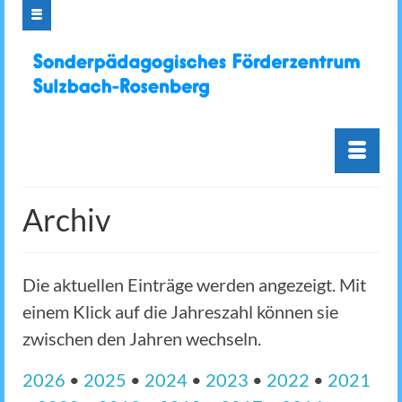
Archiv
Die aktuellen Einträge werden angezeigt. Mit
einem Klick auf die Jahreszahl können sie
zwischen den Jahren wechseln.
2026
•
2025
•
2024
•
2023
•
2022
•
2021