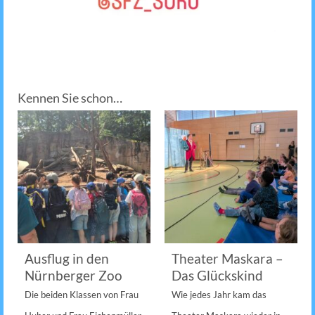
Kennen Sie schon…
Ausflug in den
Theater Maskara –
Nürnberger Zoo
Das Glückskind
Die beiden Klassen von Frau
Wie jedes Jahr kam das