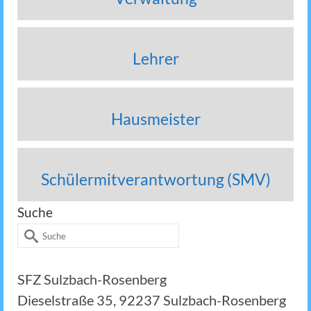
Lehrer
Hausmeister
Schülermitverantwortung (SMV)
Suche
Suche
nach:
SFZ Sulzbach-Rosenberg
Dieselstraße 35, 92237 Sulzbach-Rosenberg