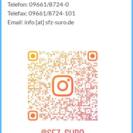
Telefon: 09661/8724-0
Telefax: 09661/8724-101
Email: info [at] sfz-suro.de