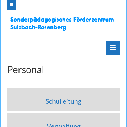
Personal
Schulleitung
Verwaltung