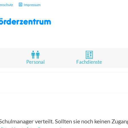
enschutz
Impressum
Personal
Fachdienste
Schulmanager verteilt. Sollten sie noch keinen Zuga