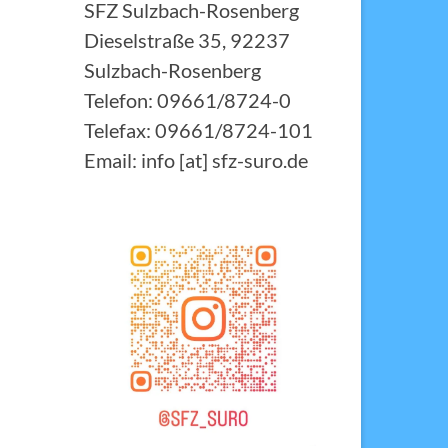
SFZ Sulzbach-Rosenberg
Dieselstraße 35, 92237
Sulzbach-Rosenberg
Telefon: 09661/8724-0
Telefax: 09661/8724-101
Email: info [at] sfz-suro.de