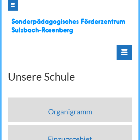
Unsere Schule
Organigramm
Einzugsgebiet