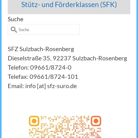
Stütz- und Förderklassen (SFK)
Suche
Suche
nach:
SFZ Sulzbach-Rosenberg
Dieselstraße 35, 92237 Sulzbach-Rosenberg
Telefon: 09661/8724-0
Telefax: 09661/8724-101
Email: info [at] sfz-suro.de