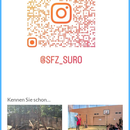
Kennen Sie schon…