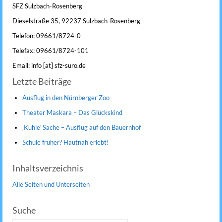
SFZ Sulzbach-Rosenberg
Dieselstraße 35, 92237 Sulzbach-Rosenberg
Telefon: 09661/8724-0
Telefax: 09661/8724-101
Email: info [at] sfz-suro.de
Letzte Beiträge
Ausflug in den Nürnberger Zoo
Theater Maskara – Das Glückskind
‚Kuhle‘ Sache – Ausflug auf den Bauernhof
Schule früher? Hautnah erlebt!
Inhaltsverzeichnis
Alle Seiten und Unterseiten
Suche