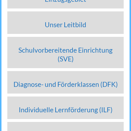
Unser Leitbild
Schulvorbereitende Einrichtung
(SVE)
Diagnose- und Förderklassen (DFK)
Individuelle Lernförderung (ILF)