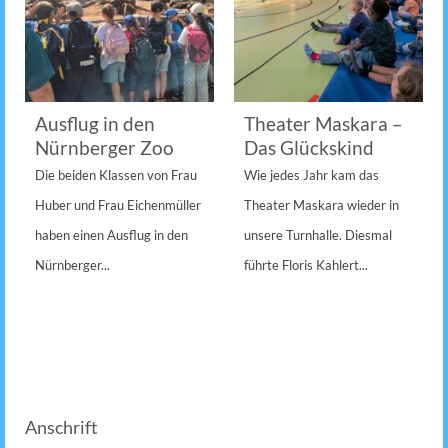
Ausflug in den
Theater Maskara –
Nürnberger Zoo
Das Glückskind
Die beiden Klassen von Frau
Wie jedes Jahr kam das
Huber und Frau Eichenmüller
Theater Maskara wieder in
haben einen Ausflug in den
unsere Turnhalle. Diesmal
Nürnberger...
führte Floris Kahlert...
Anschrift