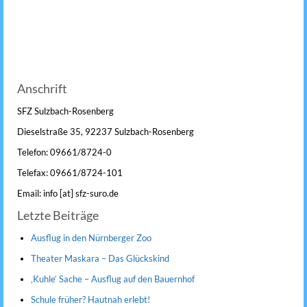
Anschrift
SFZ Sulzbach-Rosenberg
Dieselstraße 35, 92237 Sulzbach-Rosenberg
Telefon: 09661/8724-0
Telefax: 09661/8724-101
Email: info [at] sfz-suro.de
Letzte Beiträge
Ausflug in den Nürnberger Zoo
Theater Maskara – Das Glückskind
‚Kuhle‘ Sache – Ausflug auf den Bauernhof
Schule früher? Hautnah erlebt!