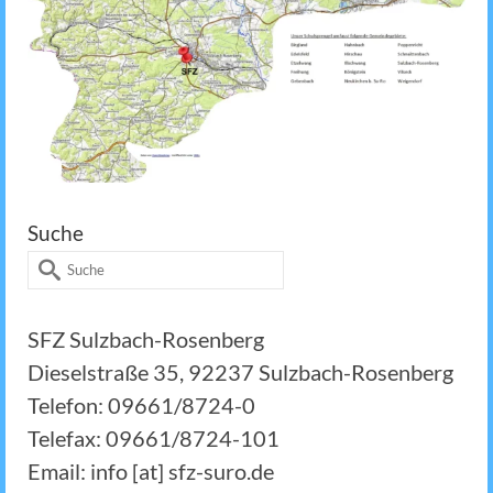
Suche
Suche
nach:
SFZ Sulzbach-Rosenberg
Dieselstraße 35, 92237 Sulzbach-Rosenberg
Telefon: 09661/8724-0
Telefax: 09661/8724-101
Email: info [at] sfz-suro.de