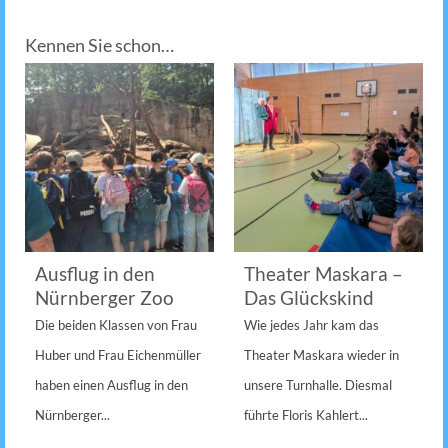
Kennen Sie schon…
Ausflug in den
Theater Maskara –
Nürnberger Zoo
Das Glückskind
Die beiden Klassen von Frau
Wie jedes Jahr kam das
Huber und Frau Eichenmüller
Theater Maskara wieder in
haben einen Ausflug in den
unsere Turnhalle. Diesmal
Nürnberger...
führte Floris Kahlert...