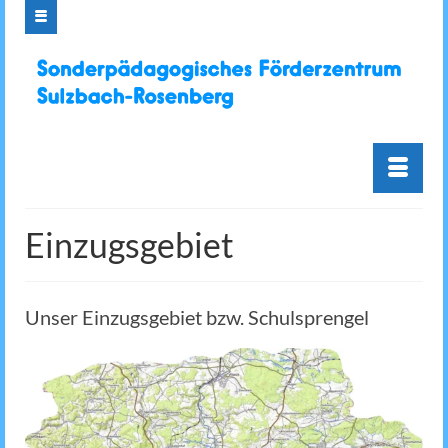
Einzugsgebiet
Unser Einzugsgebiet bzw. Schulsprengel