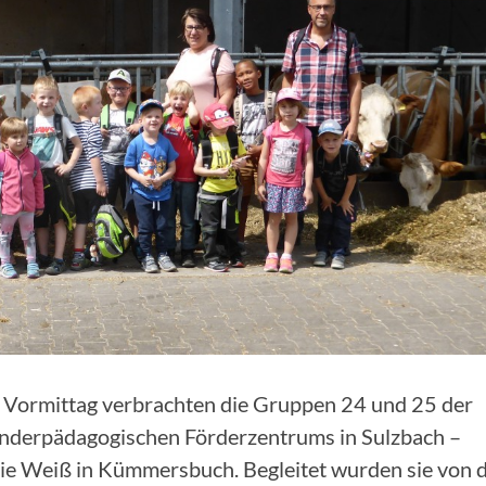
n Vormittag verbrachten die Gruppen 24 und 25 der
onderpädagogischen Förderzentrums in Sulzbach –
ie Weiß in Kümmersbuch. Begleitet wurden sie von 