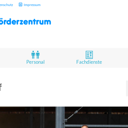
enschutz
Impressum
Personal
Fachdienste
f