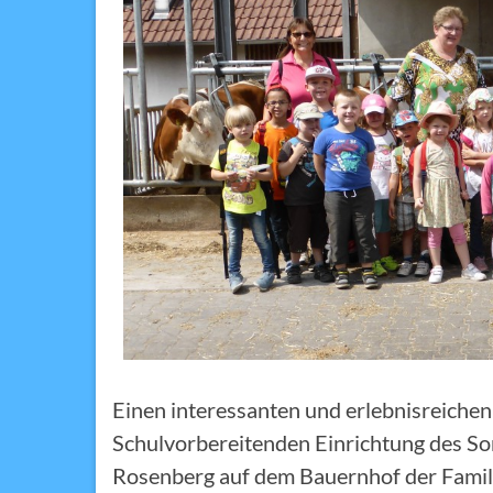
Einen interessanten und erlebnisreiche
Schulvorbereitenden Einrichtung des S
Rosenberg auf dem Bauernhof der Famil