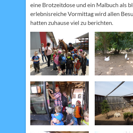
eine Brotzeitdose und ein Malbuch als b
erlebnisreiche Vormittag wird allen Besu
hatten zuhause viel zu berichten.