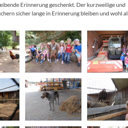
leibende Erinnerung geschenkt. Der kurzweilige und
chern sicher lange in Erinnerung bleiben und wohl al