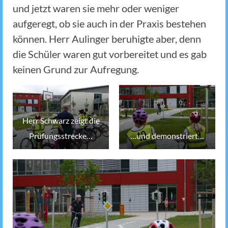
und jetzt waren sie mehr oder weniger
aufgeregt, ob sie auch in der Praxis bestehen
können. Herr Aulinger beruhigte aber, denn
die Schüler waren gut vorbereitet und es gab
keinen Grund zur Aufregung.
Herr Schwarz zeigt die
Prüfungsstrecke…
…und demonstriert…