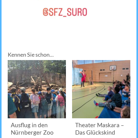
Kennen Sie schon…
Ausflug in den
Theater Maskara –
Nürnberger Zoo
Das Glückskind