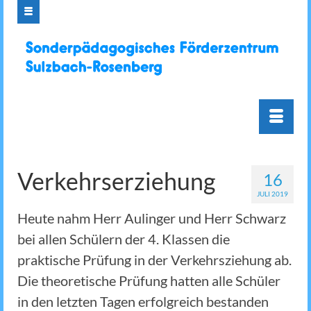
Verkehrserziehung
16
JULI 2019
Heute nahm Herr Aulinger und Herr Schwarz
bei allen Schülern der 4. Klassen die
praktische Prüfung in der Verkehrsziehung ab.
Die theoretische Prüfung hatten alle Schüler
in den letzten Tagen erfolgreich bestanden