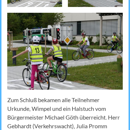
Zum Schluß bekamen alle Teilnehmer
Urkunde, Wimpel und ein Halstuch vom
Bürgermeister Michael Göth überreicht. Herr
Gebhardt (Verkehrswacht), Julia Promm