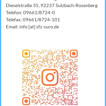
Dieselstraße 35, 92237 Sulzbach-Rosenberg
Telefon: 09661/8724-0
Telefax: 09661/8724-101
Email: info [at] sfz-suro.de