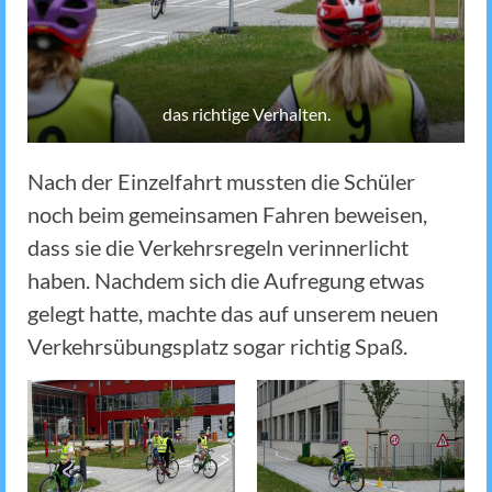
das richtige Verhalten.
Nach der Einzelfahrt mussten die Schüler
noch beim gemeinsamen Fahren beweisen,
dass sie die Verkehrsregeln verinnerlicht
haben. Nachdem sich die Aufregung etwas
gelegt hatte, machte das auf unserem neuen
Verkehrsübungsplatz sogar richtig Spaß.