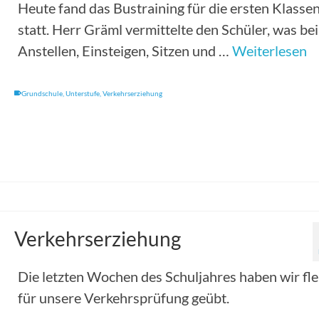
Heute fand das Bustraining für die ersten Klasse
statt. Herr Gräml vermittelte den Schüler, was be
Anstellen, Einsteigen, Sitzen und …
Weiterlesen
Grundschule
,
Unterstufe
,
Verkehrserziehung
Verkehrserziehung
Die letzten Wochen des Schuljahres haben wir fle
für unsere Verkehrsprüfung geübt.