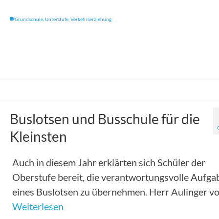
Grundschule
,
Unterstufe
,
Verkehrserziehung
Buslotsen und Busschule für die
Kleinsten
Auch in diesem Jahr erklärten sich Schüler der
Oberstufe bereit, die verantwortungsvolle Aufga
eines Buslotsen zu übernehmen. Herr Aulinger v
Weiterlesen