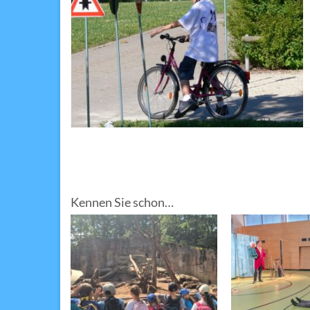
Kennen Sie schon…