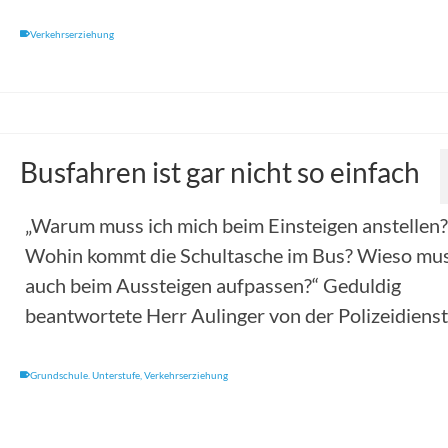
Verkehrserziehung
Busfahren ist gar nicht so einfach
„Warum muss ich mich beim Einsteigen anstellen?
Wohin kommt die Schultasche im Bus? Wieso mus
auch beim Aussteigen aufpassen?“ Geduldig
beantwortete Herr Aulinger von der Polizeidienst
Grundschule. Unterstufe
,
Verkehrserziehung