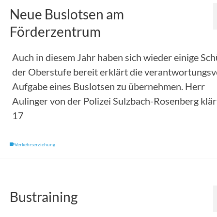
Neue Buslotsen am
Förderzentrum
Auch in diesem Jahr haben sich wieder einige Sch
der Oberstufe bereit erklärt die verantwortungsv
Aufgabe eines Buslotsen zu übernehmen. Herr
Aulinger von der Polizei Sulzbach-Rosenberg klär
17
Verkehrserziehung
Bustraining