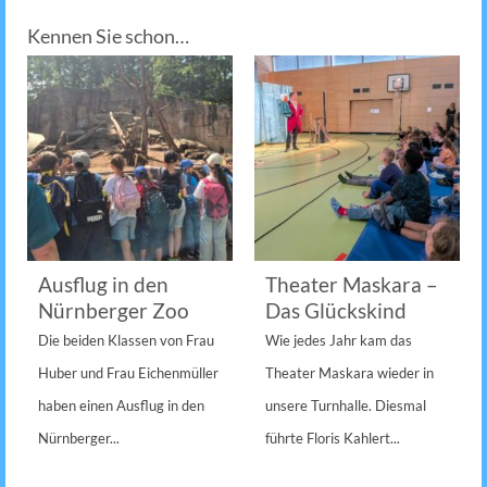
Kennen Sie schon…
Ausflug in den
Theater Maskara –
Nürnberger Zoo
Das Glückskind
Die beiden Klassen von Frau
Wie jedes Jahr kam das
Huber und Frau Eichenmüller
Theater Maskara wieder in
haben einen Ausflug in den
unsere Turnhalle. Diesmal
Nürnberger...
führte Floris Kahlert...