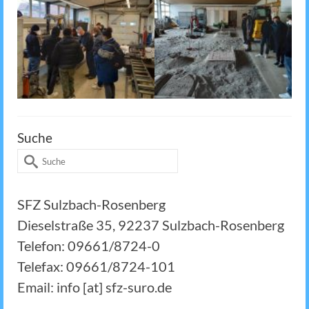
Suche
Suche
nach:
SFZ Sulzbach-Rosenberg
Dieselstraße 35, 92237 Sulzbach-Rosenberg
Telefon: 09661/8724-0
Telefax: 09661/8724-101
Email: info [at] sfz-suro.de