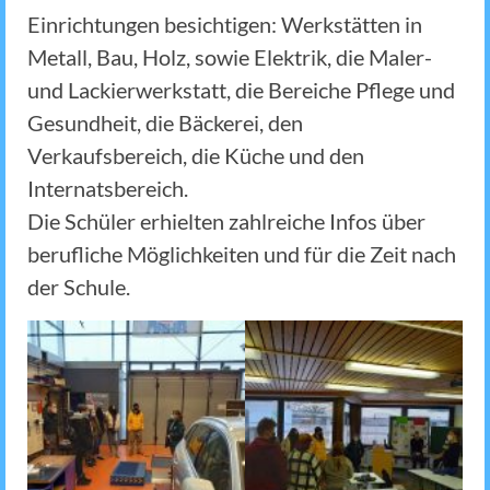
Einrichtungen besichtigen: Werkstätten in
Metall, Bau, Holz, sowie Elektrik, die Maler-
und Lackierwerkstatt, die Bereiche Pflege und
Gesundheit, die Bäckerei, den
Verkaufsbereich, die Küche und den
Internatsbereich.
Die Schüler erhielten zahlreiche Infos über
berufliche Möglichkeiten und für die Zeit nach
der Schule.