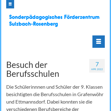
Besuch der
7
APR. 2022
Berufsschulen
Die Schülerinnnen und Schüler der 9. Klassen
besichtigten die Berufsschulen in Grafenwöhr
und Ettmannsdorf. Dabei konnten sie die
verschiedenen Berufsbereiche der