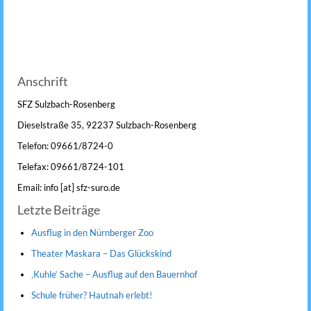
Anschrift
SFZ Sulzbach-Rosenberg
Dieselstraße 35, 92237 Sulzbach-Rosenberg
Telefon: 09661/8724-0
Telefax: 09661/8724-101
Email: info [at] sfz-suro.de
Letzte Beiträge
Ausflug in den Nürnberger Zoo
Theater Maskara – Das Glückskind
‚Kuhle‘ Sache – Ausflug auf den Bauernhof
Schule früher? Hautnah erlebt!