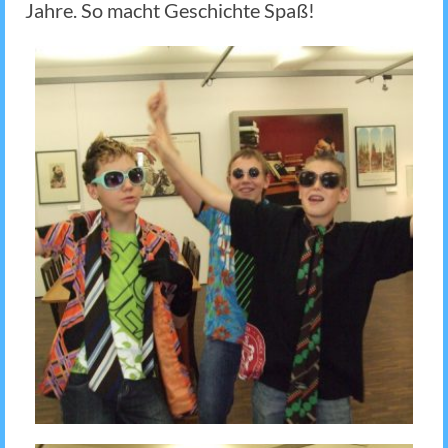
Jahre. So macht Geschichte Spaß!