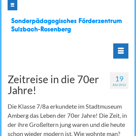
Zeitreise in die 70er
19
JULI 2012
Jahre!
Die Klasse 7/8a erkundete im Stadtmuseum
Amberg das Leben der 70er Jahre! Die Zeit, in
der ihre Großeltern jung waren und die heute
schon wieder modern ist. Wie wohnte man?