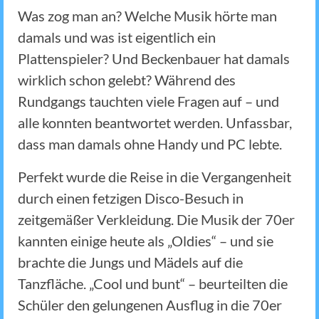
Was zog man an? Welche Musik hörte man
damals und was ist eigentlich ein
Plattenspieler? Und Beckenbauer hat damals
wirklich schon gelebt? Während des
Rundgangs tauchten viele Fragen auf – und
alle konnten beantwortet werden. Unfassbar,
dass man damals ohne Handy und PC lebte.
Perfekt wurde die Reise in die Vergangenheit
durch einen fetzigen Disco-Besuch in
zeitgemäßer Verkleidung. Die Musik der 70er
kannten einige heute als „Oldies“ – und sie
brachte die Jungs und Mädels auf die
Tanzfläche. „Cool und bunt“ – beurteilten die
Schüler den gelungenen Ausflug in die 70er