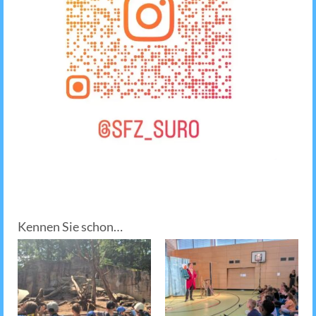
Kennen Sie schon…