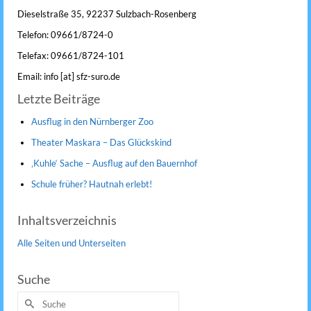
Dieselstraße 35, 92237 Sulzbach-Rosenberg
Telefon: 09661/8724-0
Telefax: 09661/8724-101
Email: info [at] sfz-suro.de
Letzte Beiträge
Ausflug in den Nürnberger Zoo
Theater Maskara – Das Glückskind
‚Kuhle‘ Sache – Ausflug auf den Bauernhof
Schule früher? Hautnah erlebt!
Inhaltsverzeichnis
Alle Seiten und Unterseiten
Suche
Suche