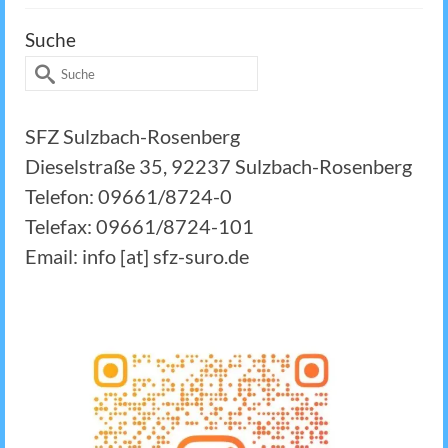
Suche
Suche
nach:
SFZ Sulzbach-Rosenberg
Dieselstraße 35, 92237 Sulzbach-Rosenberg
Telefon: 09661/8724-0
Telefax: 09661/8724-101
Email: info [at] sfz-suro.de