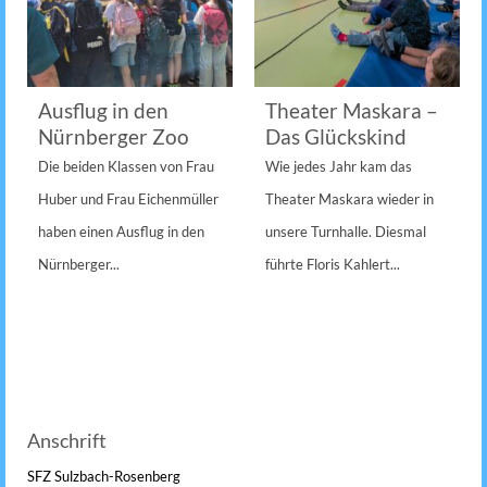
Ausflug in den
Theater Maskara –
Nürnberger Zoo
Das Glückskind
Die beiden Klassen von Frau
Wie jedes Jahr kam das
Huber und Frau Eichenmüller
Theater Maskara wieder in
haben einen Ausflug in den
unsere Turnhalle. Diesmal
Nürnberger...
führte Floris Kahlert...
Anschrift
SFZ Sulzbach-Rosenberg