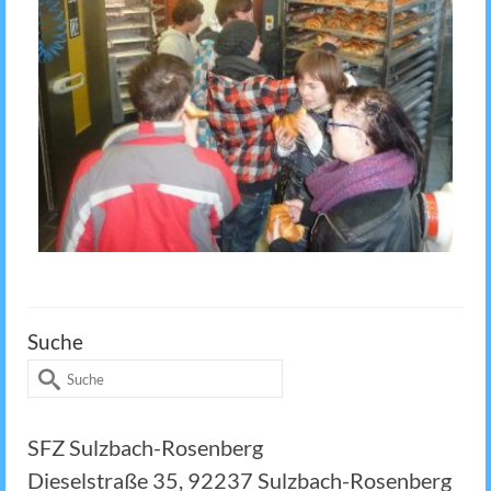
Suche
Suche
nach:
SFZ Sulzbach-Rosenberg
Dieselstraße 35, 92237 Sulzbach-Rosenberg