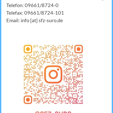
Telefon: 09661/8724-0
Telefax: 09661/8724-101
Email: info [at] sfz-suro.de