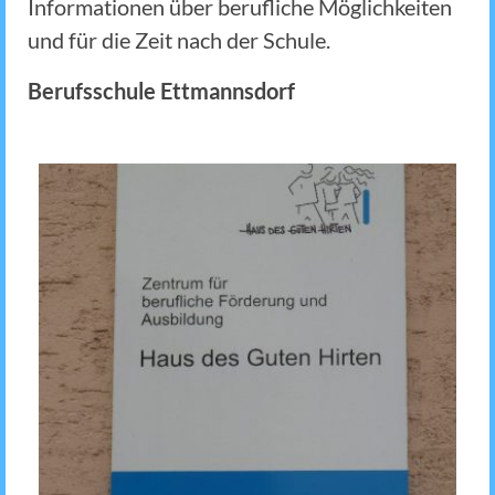
Informationen über berufliche Möglichkeiten
und für die Zeit nach der Schule.
Berufsschule Ettmannsdorf