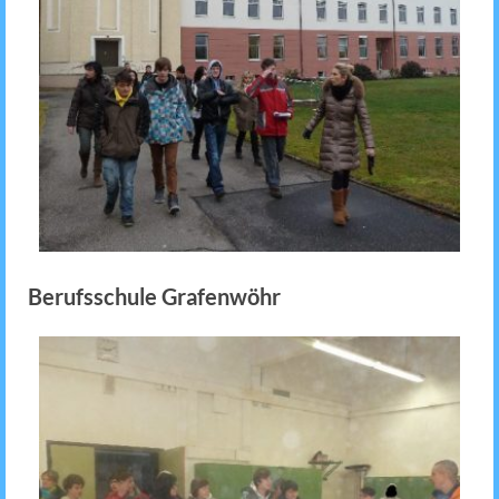
Berufsschule Grafenwöhr