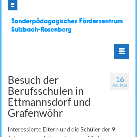
Besuch der
16
JAN. 2013
Berufsschulen in
Ettmannsdorf und
Grafenwöhr
Interessierte Eltern und die Schüler der 9.