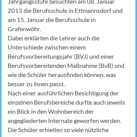
Jahrgangsstufe besuchten am 08. Januar
2013 die Berufsschule in Ettmannsdorf und
am 15. Januar die Berufsschule in
Grafenwöhr.
Dabei erklärten die Lehrer auch die
Unterschiede zwischen einem
Berufsvorbereitungsjahr (BVJ) und einer
Berufsvorbereitenden Maßnahme (BvB) und
wie die Schüler herausfinden können, was
besser zu ihnen passt.
Nach einer ausführlichen Besichtigung der
einzelnen Berufsbereiche durfte auch jeweils
ein Blick in den Wohnbereich der
angegliederten Internate geworfen werden.
Die Schüler erhielten so viele nützliche