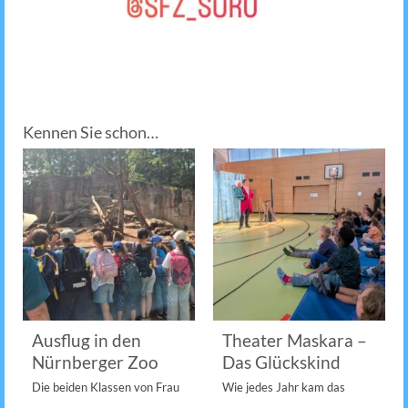
Kennen Sie schon…
Ausflug in den
Theater Maskara –
Nürnberger Zoo
Das Glückskind
Die beiden Klassen von Frau
Wie jedes Jahr kam das