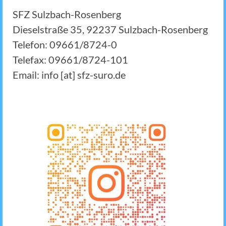
SFZ Sulzbach-Rosenberg
Dieselstraße 35, 92237 Sulzbach-Rosenberg
Telefon: 09661/8724-0
Telefax: 09661/8724-101
Email: info [at] sfz-suro.de