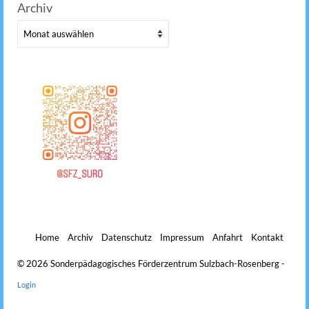
Archiv
Archiv
Home
Archiv
Datenschutz
Impressum
Anfahrt
Kontakt
© 2026 Sonderpädagogisches Förderzentrum Sulzbach-Rosenberg -
Login