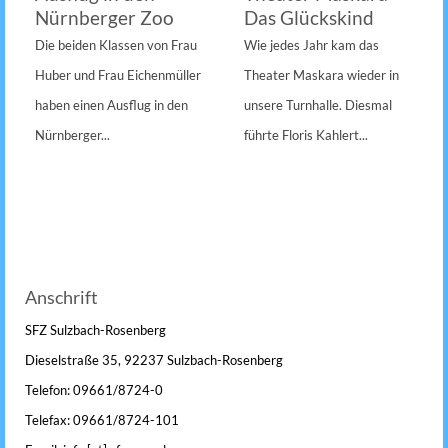
Nürnberger Zoo
Das Glückskind
Die beiden Klassen von Frau
Wie jedes Jahr kam das
Huber und Frau Eichenmüller
Theater Maskara wieder in
haben einen Ausflug in den
unsere Turnhalle. Diesmal
Nürnberger...
führte Floris Kahlert...
Anschrift
SFZ Sulzbach-Rosenberg
Dieselstraße 35, 92237 Sulzbach-Rosenberg
Telefon: 09661/8724-0
Telefax: 09661/8724-101