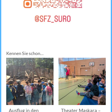
Kennen Sie schon…
Ausflug in den
Theater Maskara –