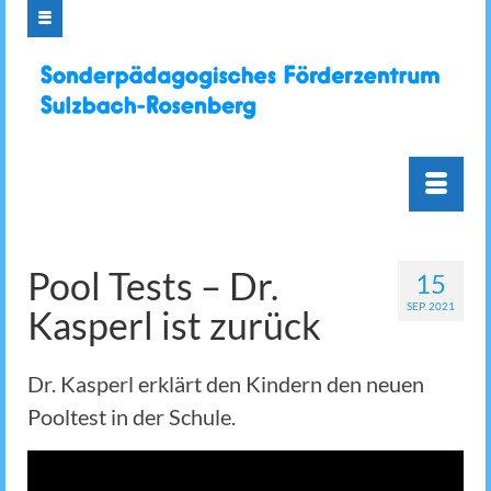
Pool Tests – Dr.
15
SEP. 2021
Kasperl ist zurück
Dr. Kasperl erklärt den Kindern den neuen
Pooltest in der Schule.