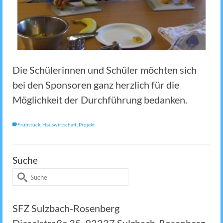
Die Schülerinnen und Schüler möchten sich
bei den Sponsoren ganz herzlich für die
Möglichkeit der Durchführung bedanken.
Frühstück
,
Hauswirtschaft
,
Projekt
Suche
Suche
nach:
SFZ Sulzbach-Rosenberg