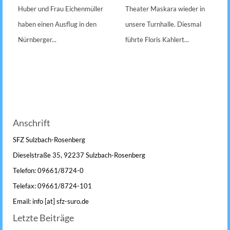
Huber und Frau Eichenmüller
Theater Maskara wieder in
haben einen Ausflug in den
unsere Turnhalle. Diesmal
Nürnberger...
führte Floris Kahlert...
Anschrift
SFZ Sulzbach-Rosenberg
Dieselstraße 35, 92237 Sulzbach-Rosenberg
Telefon: 09661/8724-0
Telefax: 09661/8724-101
Email: info [at] sfz-suro.de
Letzte Beiträge