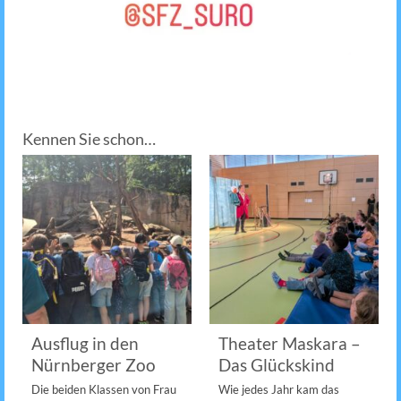
Kennen Sie schon…
Ausflug in den
Theater Maskara –
Nürnberger Zoo
Das Glückskind
Die beiden Klassen von Frau
Wie jedes Jahr kam das