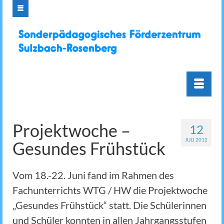
Projektwoche –
12
JULI 2012
Gesundes Frühstück
Vom 18.-22. Juni fand im Rahmen des
Fachunterrichts WTG / HW die Projektwoche
„Gesundes Frühstück“ statt. Die Schülerinnen
und Schüler konnten in allen Jahrgangsstufen