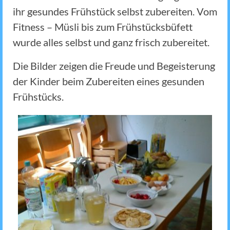
ihr gesundes Frühstück selbst zubereiten. Vom
Fitness – Müsli bis zum Frühstücksbüfett
wurde alles selbst und ganz frisch zubereitet.
Die Bilder zeigen die Freude und Begeisterung
der Kinder beim Zubereiten eines gesunden
Frühstücks.