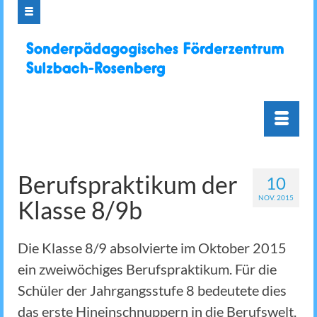
Berufspraktikum der
10
NOV. 2015
Klasse 8/9b
Die Klasse 8/9 absolvierte im Oktober 2015
ein zweiwöchiges Berufspraktikum. Für die
Schüler der Jahrgangsstufe 8 bedeutete dies
das erste Hineinschnuppern in die Berufswelt.