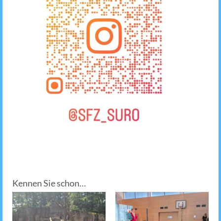
Kennen Sie schon…