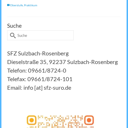
Oberstufe
,
Praktikum
Suche
Suche
nach:
SFZ Sulzbach-Rosenberg
Dieselstraße 35, 92237 Sulzbach-Rosenberg
Telefon: 09661/8724-0
Telefax: 09661/8724-101
Email: info [at] sfz-suro.de