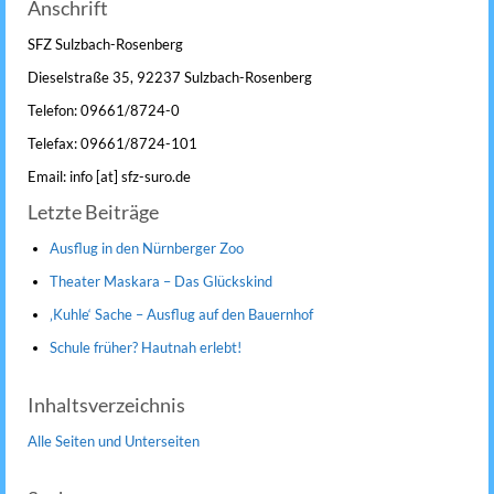
Anschrift
SFZ Sulzbach-Rosenberg
Dieselstraße 35, 92237 Sulzbach-Rosenberg
Telefon: 09661/8724-0
Telefax: 09661/8724-101
Email: info [at] sfz-suro.de
Letzte Beiträge
Ausflug in den Nürnberger Zoo
Theater Maskara – Das Glückskind
‚Kuhle‘ Sache – Ausflug auf den Bauernhof
Schule früher? Hautnah erlebt!
Inhaltsverzeichnis
Alle Seiten und Unterseiten