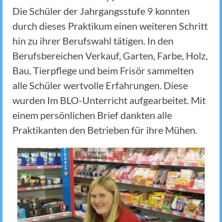
Die Schüler der Jahrgangsstufe 9 konnten
durch dieses Praktikum einen weiteren Schritt
hin zu ihrer Berufswahl tätigen. In den
Berufsbereichen Verkauf, Garten, Farbe, Holz,
Bau, Tierpflege und beim Frisör sammelten
alle Schüler wertvolle Erfahrungen. Diese
wurden Im BLO-Unterricht aufgearbeitet. Mit
einem persönlichen Brief dankten alle
Praktikanten den Betrieben für ihre Mühen.