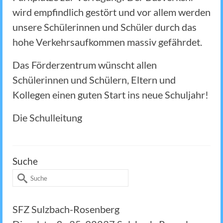
wird empfindlich gestört und vor allem werden
unsere Schülerinnen und Schüler durch das
hohe Verkehrsaufkommen massiv gefährdet.
Das Förderzentrum wünscht allen
Schülerinnen und Schülern, Eltern und
Kollegen einen guten Start ins neue Schuljahr!
Die Schulleitung
Suche
Suche
nach:
SFZ Sulzbach-Rosenberg