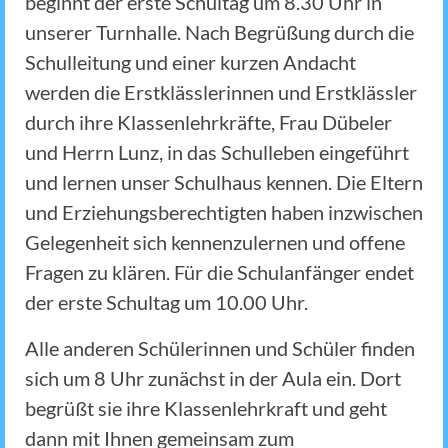
beginnt der erste Schultag um 8.30 Uhr in
unserer Turnhalle. Nach Begrüßung durch die
Schulleitung und einer kurzen Andacht
werden die Erstklässlerinnen und Erstklässler
durch ihre Klassenlehrkräfte, Frau Dübeler
und Herrn Lunz, in das Schulleben eingeführt
und lernen unser Schulhaus kennen. Die Eltern
und Erziehungsberechtigten haben inzwischen
Gelegenheit sich kennenzulernen und offene
Fragen zu klären. Für die Schulanfänger endet
der erste Schultag um 10.00 Uhr.
Alle anderen Schülerinnen und Schüler finden
sich um 8 Uhr zunächst in der Aula ein. Dort
begrüßt sie ihre Klassenlehrkraft und geht
dann mit Ihnen gemeinsam zum