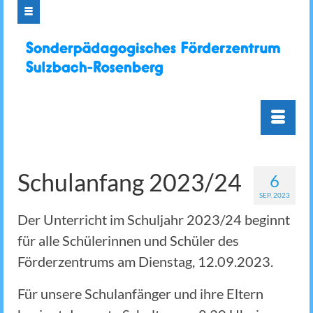
Schulanfang 2023/24
6
SEP. 2023
Der Unterricht im Schuljahr 2023/24 beginnt
für alle Schülerinnen und Schüler des
Förderzentrums am Dienstag, 12.09.2023.
Für unsere Schulanfänger und ihre Eltern