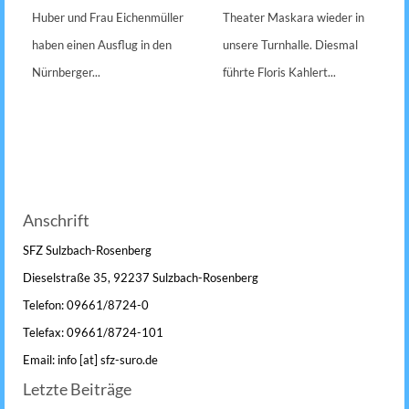
Huber und Frau Eichenmüller
Theater Maskara wieder in
haben einen Ausflug in den
unsere Turnhalle. Diesmal
Nürnberger...
führte Floris Kahlert...
Anschrift
SFZ Sulzbach-Rosenberg
Dieselstraße 35, 92237 Sulzbach-Rosenberg
Telefon: 09661/8724-0
Telefax: 09661/8724-101
Email: info [at] sfz-suro.de
Letzte Beiträge