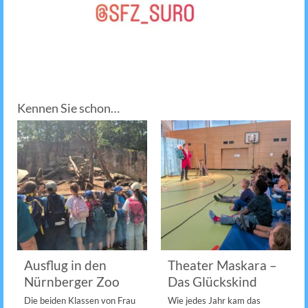
Kennen Sie schon…
Ausflug in den
Theater Maskara –
Nürnberger Zoo
Das Glückskind
Die beiden Klassen von Frau
Wie jedes Jahr kam das