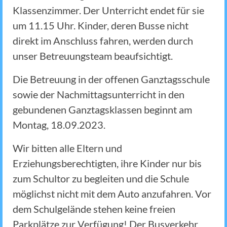
Klassenzimmer. Der Unterricht endet für sie
um 11.15 Uhr. Kinder, deren Busse nicht
direkt im Anschluss fahren, werden durch
unser Betreuungsteam beaufsichtigt.
Die Betreuung in der offenen Ganztagsschule
sowie der Nachmittagsunterricht in den
gebundenen Ganztagsklassen beginnt am
Montag, 18.09.2023.
Wir bitten alle Eltern und
Erziehungsberechtigten, ihre Kinder nur bis
zum Schultor zu begleiten und die Schule
möglichst nicht mit dem Auto anzufahren. Vor
dem Schulgelände stehen keine freien
Parkplätze zur Verfügung! Der Busverkehr