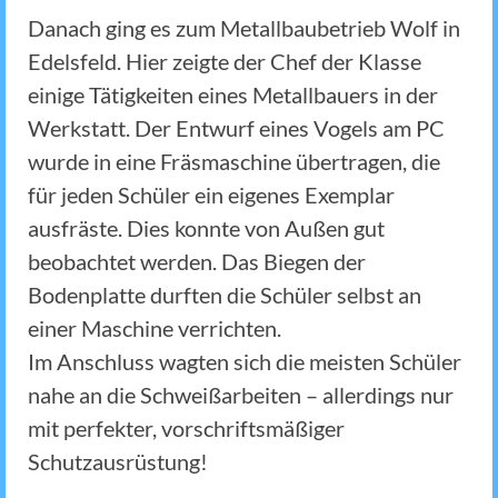
Danach ging es zum Metallbaubetrieb Wolf in
Edelsfeld. Hier zeigte der Chef der Klasse
einige Tätigkeiten eines Metallbauers in der
Werkstatt. Der Entwurf eines Vogels am PC
wurde in eine Fräsmaschine übertragen, die
für jeden Schüler ein eigenes Exemplar
ausfräste. Dies konnte von Außen gut
beobachtet werden. Das Biegen der
Bodenplatte durften die Schüler selbst an
einer Maschine verrichten.
Im Anschluss wagten sich die meisten Schüler
nahe an die Schweißarbeiten – allerdings nur
mit perfekter, vorschriftsmäßiger
Schutzausrüstung!