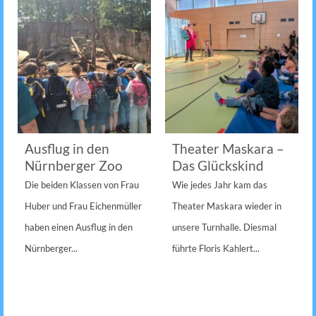
Ausflug in den
Theater Maskara –
Nürnberger Zoo
Das Glückskind
Die beiden Klassen von Frau
Wie jedes Jahr kam das
Huber und Frau Eichenmüller
Theater Maskara wieder in
haben einen Ausflug in den
unsere Turnhalle. Diesmal
Nürnberger...
führte Floris Kahlert...