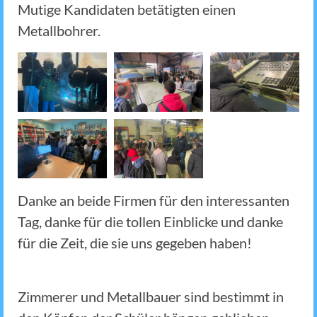
Mutige Kandidaten betätigten einen
Metallbohrer.
Danke an beide Firmen für den interessanten
Tag, danke für die tollen Einblicke und danke
für die Zeit, die sie uns gegeben haben!
Zimmerer und Metallbauer sind bestimmt in