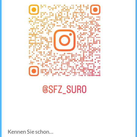
Kennen Sie schon…