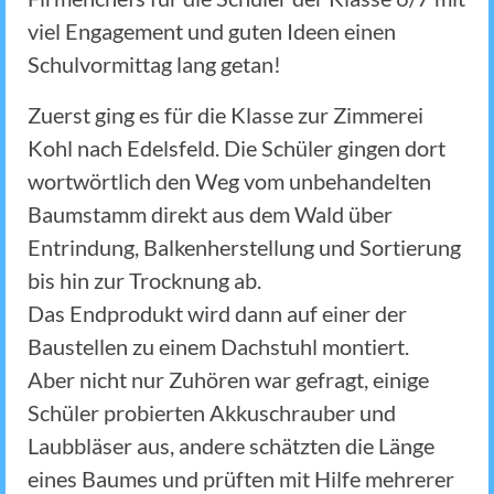
viel Engagement und guten Ideen einen
Schulvormittag lang getan!
Zuerst ging es für die Klasse zur Zimmerei
Kohl nach Edelsfeld. Die Schüler gingen dort
wortwörtlich den Weg vom unbehandelten
Baumstamm direkt aus dem Wald über
Entrindung, Balkenherstellung und Sortierung
bis hin zur Trocknung ab.
Das Endprodukt wird dann auf einer der
Baustellen zu einem Dachstuhl montiert.
Aber nicht nur Zuhören war gefragt, einige
Schüler probierten Akkuschrauber und
Laubbläser aus, andere schätzten die Länge
eines Baumes und prüften mit Hilfe mehrerer