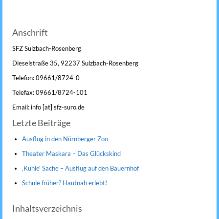
Anschrift
SFZ Sulzbach-Rosenberg
Dieselstraße 35, 92237 Sulzbach-Rosenberg
Telefon: 09661/8724-0
Telefax: 09661/8724-101
Email: info [at] sfz-suro.de
Letzte Beiträge
Ausflug in den Nürnberger Zoo
Theater Maskara – Das Glückskind
‚Kuhle‘ Sache – Ausflug auf den Bauernhof
Schule früher? Hautnah erlebt!
Inhaltsverzeichnis