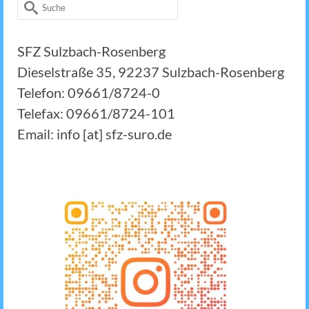
Suche
nach:
SFZ Sulzbach-Rosenberg
Dieselstraße 35, 92237 Sulzbach-Rosenberg
Telefon: 09661/8724-0
Telefax: 09661/8724-101
Email: info [at] sfz-suro.de