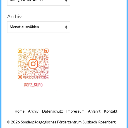
Archiv
Archiv
Home
Archiv
Datenschutz
Impressum
Anfahrt
Kontakt
© 2026 Sonderpädagogisches Förderzentrum Sulzbach-Rosenberg -