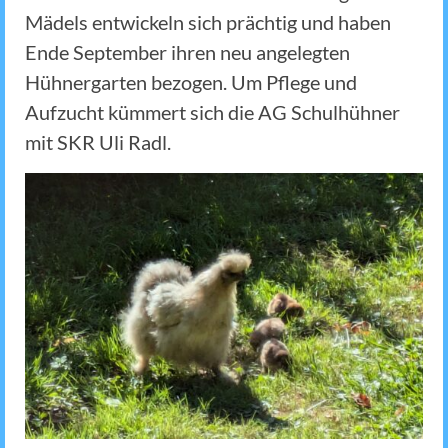
Mädels entwickeln sich prächtig und haben
Ende September ihren neu angelegten
Hühnergarten bezogen. Um Pflege und
Aufzucht kümmert sich die AG Schulhühner
mit SKR Uli Radl.