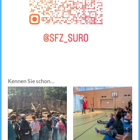
Kennen Sie schon…