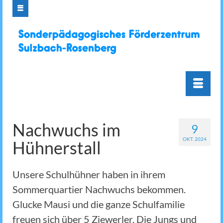
Nachwuchs im
9
OKT. 2024
Hühnerstall
Unsere Schulhühner haben in ihrem
Sommerquartier Nachwuchs bekommen.
Glucke Mausi und die ganze Schulfamilie
freuen sich über 5 Ziewerler. Die Jungs und