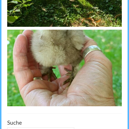
Suche