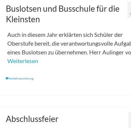
Buslotsen und Busschule für die
Kleinsten
Auch in diesem Jahr erklärten sich Schüler der
Oberstufe bereit, die verantwortungsvolle Aufga
eines Buslotsen zu übernehmen. Herr Aulinger v
Weiterlesen
Verkehrserziehung
Abschlussfeier