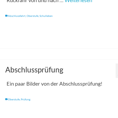
Abschlussfahrt
,
Oberstufe
,
Schulleben
Abschlussprüfung
Ein paar Bilder von der Abschlussprüfung!
Oberstufe
,
Prüfung