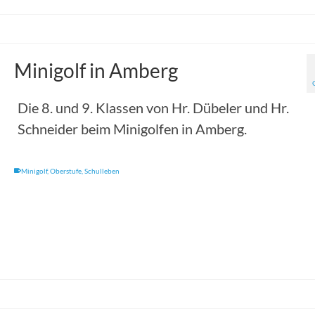
Minigolf in Amberg
Die 8. und 9. Klassen von Hr. Dübeler und Hr.
Schneider beim Minigolfen in Amberg.
Minigolf
,
Oberstufe
,
Schulleben