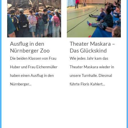
Ausflug in den
Theater Maskara –
Nürnberger Zoo
Das Glückskind
Die beiden Klassen von Frau
Wie jedes Jahr kam das
Huber und Frau Eichenmüller
Theater Maskara wieder in
haben einen Ausflug in den
unsere Turnhalle. Diesmal
Nürnberger...
führte Floris Kahlert...