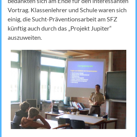
bedankten sich am Ende für den interessanten
Vortrag. Klassenlehrer und Schule waren sich
einig, die Sucht-Präventionsarbeit am SFZ
künftig auch durch das „Projekt Jupiter“
auszuweiten.