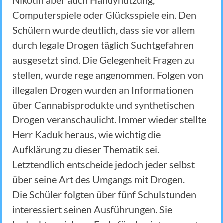
Nikotin aber auch Handynutzung,
Computerspiele oder Glücksspiele ein. Den
Schülern wurde deutlich, dass sie vor allem
durch legale Drogen täglich Suchtgefahren
ausgesetzt sind. Die Gelegenheit Fragen zu
stellen, wurde rege angenommen. Folgen von
illegalen Drogen wurden an Informationen
über Cannabisprodukte und synthetischen
Drogen veranschaulicht. Immer wieder stellte
Herr Kaduk heraus, wie wichtig die
Aufklärung zu dieser Thematik sei.
Letztendlich entscheide jedoch jeder selbst
über seine Art des Umgangs mit Drogen.
Die Schüler folgten über fünf Schulstunden
interessiert seinen Ausführungen. Sie