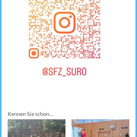
Kennen Sie schon…