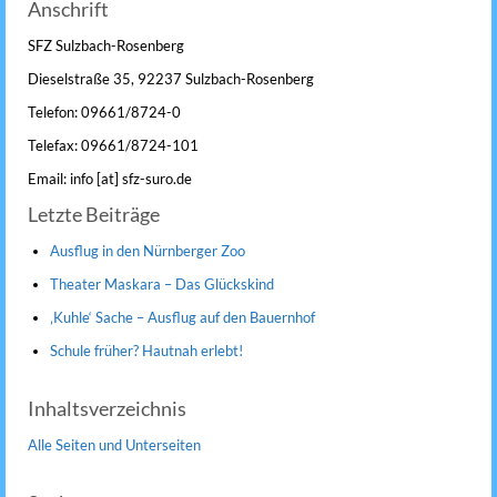
Anschrift
SFZ Sulzbach-Rosenberg
Dieselstraße 35, 92237 Sulzbach-Rosenberg
Telefon: 09661/8724-0
Telefax: 09661/8724-101
Email: info [at] sfz-suro.de
Letzte Beiträge
Ausflug in den Nürnberger Zoo
Theater Maskara – Das Glückskind
‚Kuhle‘ Sache – Ausflug auf den Bauernhof
Schule früher? Hautnah erlebt!
Inhaltsverzeichnis
Alle Seiten und Unterseiten