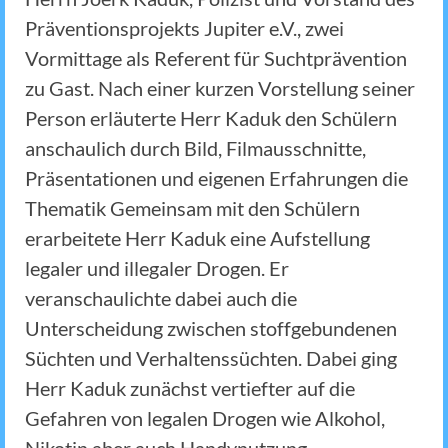
Präventionsprojekts Jupiter e.V., zwei
Vormittage als Referent für Suchtprävention
zu Gast. Nach einer kurzen Vorstellung seiner
Person erläuterte Herr Kaduk den Schülern
anschaulich durch Bild, Filmausschnitte,
Präsentationen und eigenen Erfahrungen die
Thematik Gemeinsam mit den Schülern
erarbeitete Herr Kaduk eine Aufstellung
legaler und illegaler Drogen. Er
veranschaulichte dabei auch die
Unterscheidung zwischen stoffgebundenen
Süchten und Verhaltenssüchten. Dabei ging
Herr Kaduk zunächst vertiefter auf die
Gefahren von legalen Drogen wie Alkohol,