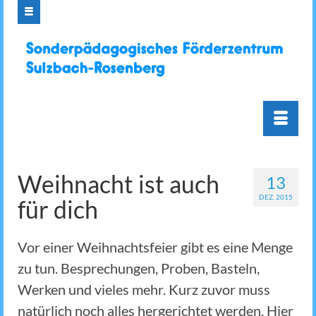
Weihnacht ist auch
13
DEZ. 2015
für dich
Vor einer Weihnachtsfeier gibt es eine Menge
zu tun. Besprechungen, Proben, Basteln,
Werken und vieles mehr. Kurz zuvor muss
natürlich noch alles hergerichtet werden. Hier