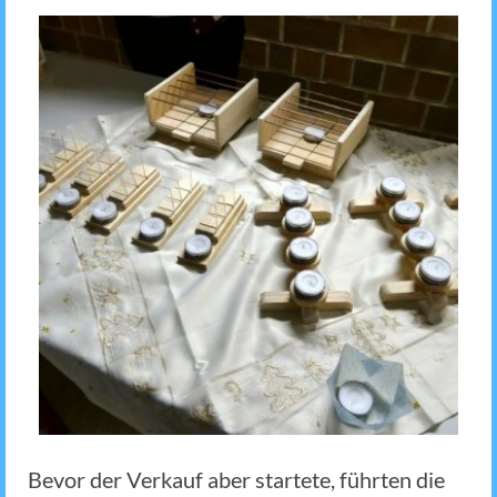
Bevor der Verkauf aber startete, führten die