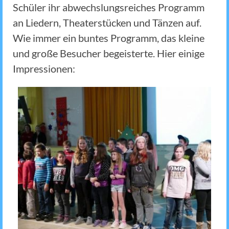
Schüler ihr abwechslungsreiches Programm
an Liedern, Theaterstücken und Tänzen auf.
Wie immer ein buntes Programm, das kleine
und große Besucher begeisterte. Hier einige
Impressionen: