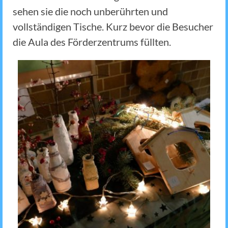
sehen sie die noch unberührten und
vollständigen Tische. Kurz bevor die Besucher
die Aula des Förderzentrums füllten.