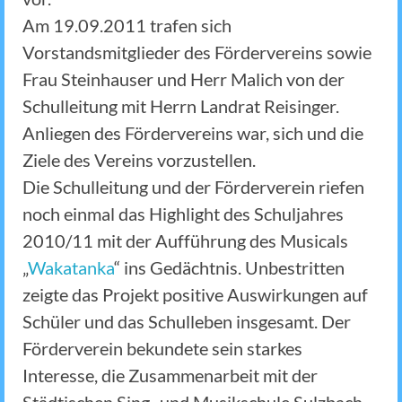
Am 19.09.2011 trafen sich
Vorstandsmitglieder des Fördervereins sowie
Frau Steinhauser und Herr Malich von der
Schulleitung mit Herrn Landrat Reisinger.
Anliegen des Fördervereins war, sich und die
Ziele des Vereins vorzustellen.
Die Schulleitung und der Förderverein riefen
noch einmal das Highlight des Schuljahres
2010/11 mit der Aufführung des Musicals
„
Wakatanka
“ ins Gedächtnis. Unbestritten
zeigte das Projekt positive Auswirkungen auf
Schüler und das Schulleben insgesamt. Der
Förderverein bekundete sein starkes
Interesse, die Zusammenarbeit mit der