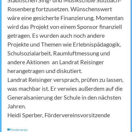
Städtischen Sing- und Musikschule Sulzbach-
Rosenberg fortzusetzen. Wünschenswert
wäre eine gesicherte Finanzierung. Momentan
wird das Projekt von einem Sponsor finanziell
getragen. Es wurden auch noch andere
Projekte und Themen wie Erlebnispädagogik,
Schulsozialarbeit, Raumluftmessung und
andere Aktionen an Landrat Reisinger
herangetragen und diskutiert.
Landrat Reisinger versprach, prüfen zu lassen,
was machbar ist. Er verwies außerdem auf die
Generalsanierung der Schule in den nächsten
Jahren.
Heidi Sperber, Fördervereinsvorsitzende
Förderverein