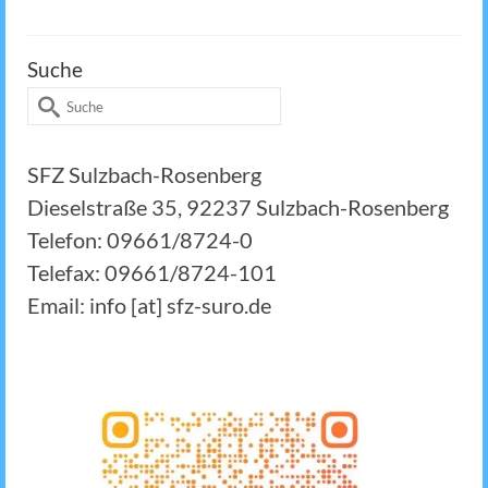
Suche
Suche
nach:
SFZ Sulzbach-Rosenberg
Dieselstraße 35, 92237 Sulzbach-Rosenberg
Telefon: 09661/8724-0
Telefax: 09661/8724-101
Email: info [at] sfz-suro.de