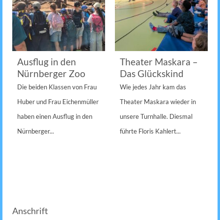
Ausflug in den
Theater Maskara –
Nürnberger Zoo
Das Glückskind
Die beiden Klassen von Frau
Wie jedes Jahr kam das
Huber und Frau Eichenmüller
Theater Maskara wieder in
haben einen Ausflug in den
unsere Turnhalle. Diesmal
Nürnberger...
führte Floris Kahlert...
Anschrift