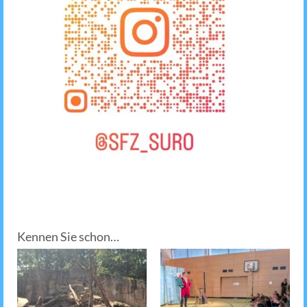
Kennen Sie schon…