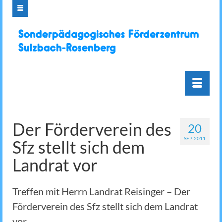
Der Förderverein des
20
SEP. 2011
Sfz stellt sich dem
Landrat vor
Treffen mit Herrn Landrat Reisinger – Der
Förderverein des Sfz stellt sich dem Landrat
vor.