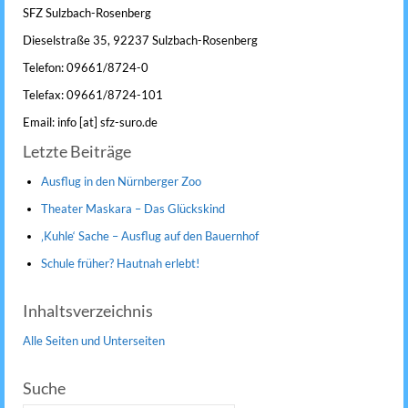
SFZ Sulzbach-Rosenberg
Dieselstraße 35, 92237 Sulzbach-Rosenberg
Telefon: 09661/8724-0
Telefax: 09661/8724-101
Email: info [at] sfz-suro.de
Letzte Beiträge
Ausflug in den Nürnberger Zoo
Theater Maskara – Das Glückskind
‚Kuhle‘ Sache – Ausflug auf den Bauernhof
Schule früher? Hautnah erlebt!
Inhaltsverzeichnis
Alle Seiten und Unterseiten
Suche