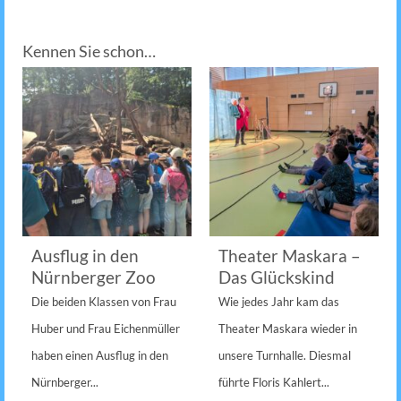
Kennen Sie schon…
Ausflug in den
Theater Maskara –
Nürnberger Zoo
Das Glückskind
Die beiden Klassen von Frau
Wie jedes Jahr kam das
Huber und Frau Eichenmüller
Theater Maskara wieder in
haben einen Ausflug in den
unsere Turnhalle. Diesmal
Nürnberger...
führte Floris Kahlert...