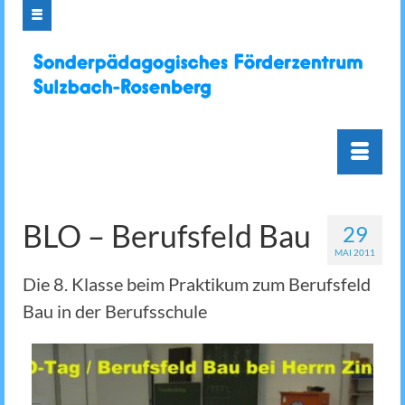
BLO – Berufsfeld Bau
29
MAI 2011
Die 8. Klasse beim Praktikum zum Berufsfeld
Bau in der Berufsschule