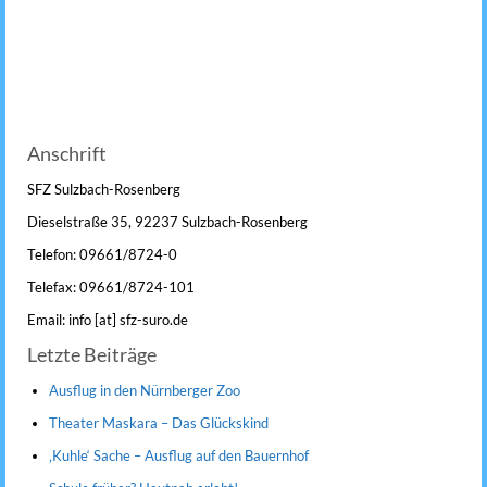
Anschrift
SFZ Sulzbach-Rosenberg
Dieselstraße 35, 92237 Sulzbach-Rosenberg
Telefon: 09661/8724-0
Telefax: 09661/8724-101
Email: info [at] sfz-suro.de
Letzte Beiträge
Ausflug in den Nürnberger Zoo
Theater Maskara – Das Glückskind
‚Kuhle‘ Sache – Ausflug auf den Bauernhof