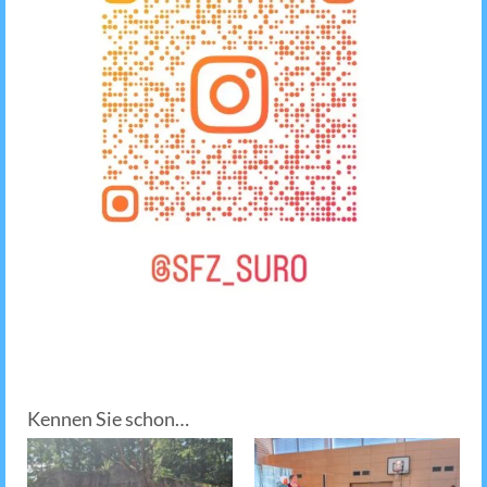
Kennen Sie schon…