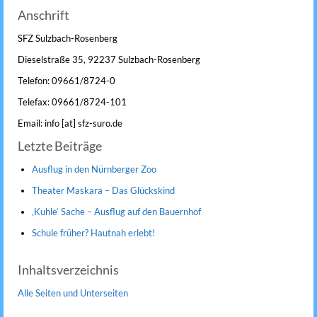
Anschrift
SFZ Sulzbach-Rosenberg
Dieselstraße 35, 92237 Sulzbach-Rosenberg
Telefon: 09661/8724-0
Telefax: 09661/8724-101
Email: info [at] sfz-suro.de
Letzte Beiträge
Ausflug in den Nürnberger Zoo
Theater Maskara – Das Glückskind
‚Kuhle‘ Sache – Ausflug auf den Bauernhof
Schule früher? Hautnah erlebt!
Inhaltsverzeichnis
Alle Seiten und Unterseiten