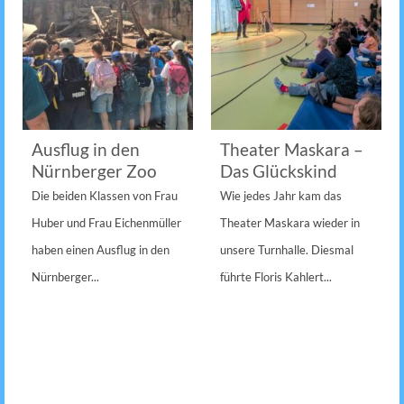
Ausflug in den
Theater Maskara –
Nürnberger Zoo
Das Glückskind
Die beiden Klassen von Frau
Wie jedes Jahr kam das
Huber und Frau Eichenmüller
Theater Maskara wieder in
haben einen Ausflug in den
unsere Turnhalle. Diesmal
Nürnberger...
führte Floris Kahlert...