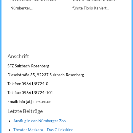
Nürnberger...
führte Floris Kahlert...
Anschrift
SFZ Sulzbach-Rosenberg
Dieselstraße 35, 92237 Sulzbach-Rosenberg
Telefon: 09661/8724-0
Telefax: 09661/8724-101
Email: info [at] sfz-suro.de
Letzte Beiträge
Ausflug in den Nürnberger Zoo
Theater Maskara – Das Glückskind