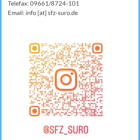
Telefax: 09661/8724-101
Email: info [at] sfz-suro.de