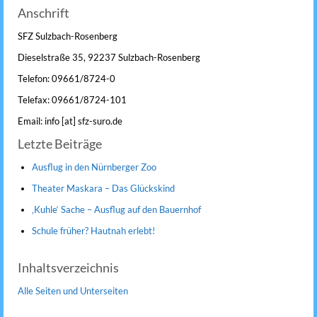
Anschrift
SFZ Sulzbach-Rosenberg
Dieselstraße 35, 92237 Sulzbach-Rosenberg
Telefon: 09661/8724-0
Telefax: 09661/8724-101
Email: info [at] sfz-suro.de
Letzte Beiträge
Ausflug in den Nürnberger Zoo
Theater Maskara – Das Glückskind
‚Kuhle‘ Sache – Ausflug auf den Bauernhof
Schule früher? Hautnah erlebt!
Inhaltsverzeichnis
Alle Seiten und Unterseiten