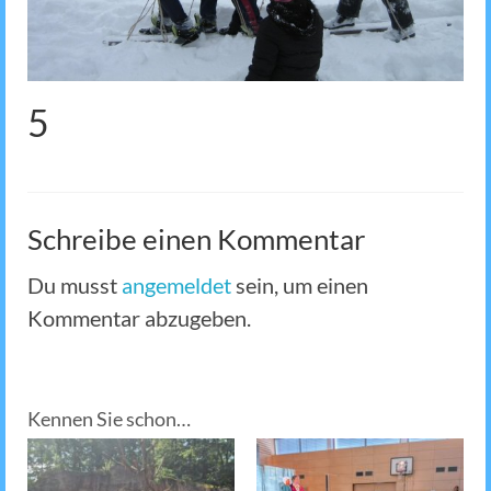
5
Schreibe einen Kommentar
Du musst
angemeldet
sein, um einen
Kommentar abzugeben.
Kennen Sie schon…