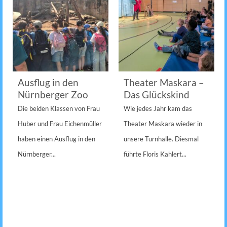
Ausflug in den
Theater Maskara –
Nürnberger Zoo
Das Glückskind
Die beiden Klassen von Frau
Wie jedes Jahr kam das
Huber und Frau Eichenmüller
Theater Maskara wieder in
haben einen Ausflug in den
unsere Turnhalle. Diesmal
Nürnberger...
führte Floris Kahlert...