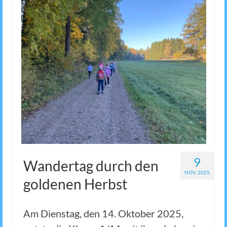
9
Wandertag durch den
NOV. 2025
goldenen Herbst
Am Dienstag, den 14. Oktober 2025,