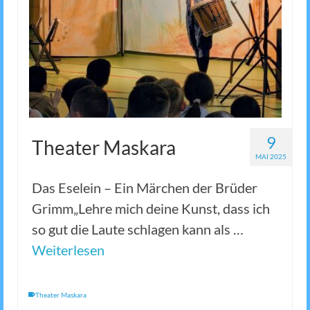
9
Theater Maskara
MAI 2025
Das Eselein – Ein Märchen der Brüder
Grimm„Lehre mich deine Kunst, dass ich
so gut die Laute schlagen kann als …
Weiterlesen
Theater Maskara