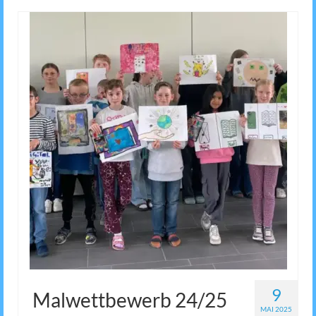
9
Malwettbewerb 24/25
MAI 2025