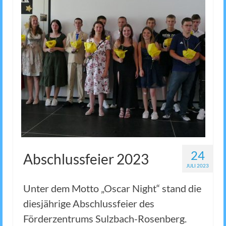
24
Abschlussfeier 2023
JULI 2023
Unter dem Motto „Oscar Night“ stand die
diesjährige Abschlussfeier des
Förderzentrums Sulzbach-Rosenberg.