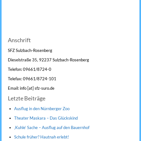
Anschrift
SFZ Sulzbach-Rosenberg
Dieselstraße 35, 92237 Sulzbach-Rosenberg
Telefon: 09661/8724-0
Telefax: 09661/8724-101
Email: info [at] sfz-suro.de
Letzte Beiträge
Ausflug in den Nürnberger Zoo
Theater Maskara – Das Glückskind
‚Kuhle‘ Sache – Ausflug auf den Bauernhof
Schule früher? Hautnah erlebt!