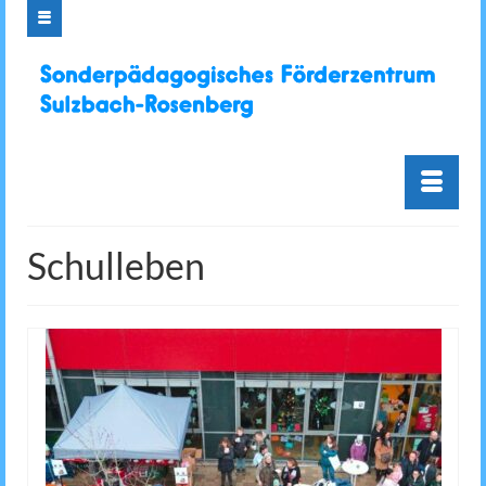
Schulleben