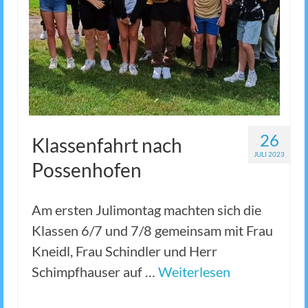
26
Klassenfahrt nach
JULI 2023
Possenhofen
Am ersten Julimontag machten sich die
Klassen 6/7 und 7/8 gemeinsam mit Frau
Kneidl, Frau Schindler und Herr
Schimpfhauser auf …
Weiterlesen