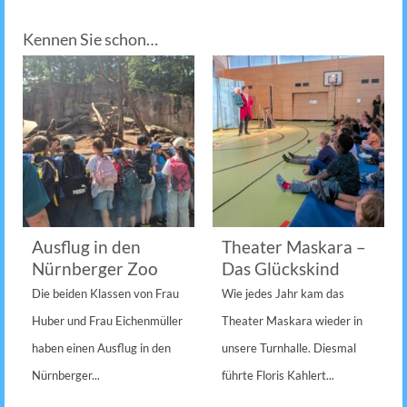
Kennen Sie schon…
Ausflug in den
Theater Maskara –
Nürnberger Zoo
Das Glückskind
Die beiden Klassen von Frau
Wie jedes Jahr kam das
Huber und Frau Eichenmüller
Theater Maskara wieder in
haben einen Ausflug in den
unsere Turnhalle. Diesmal
Nürnberger...
führte Floris Kahlert...