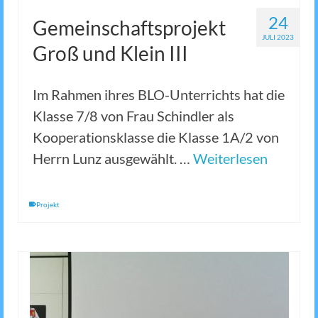
24
Gemeinschaftsprojekt
JULI 2023
Groß und Klein III
Im Rahmen ihres BLO-Unterrichts hat die
Klasse 7/8 von Frau Schindler als
Kooperationsklasse die Klasse 1A/2 von
Herrn Lunz ausgewählt. …
Weiterlesen
Projekt