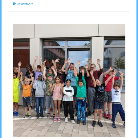
Klassenfahrt