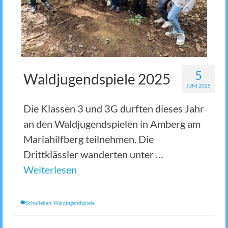
5
Waldjugendspiele 2025
JUNI 2025
Die Klassen 3 und 3G durften dieses Jahr
an den Waldjugendspielen in Amberg am
Mariahilfberg teilnehmen. Die
Drittklässler wanderten unter …
Weiterlesen
Schulleben
,
Waldjugendspiele