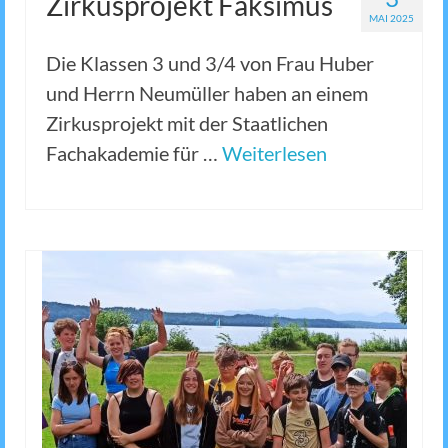
Zirkusprojekt Faksimus
MAI 2025
Die Klassen 3 und 3/4 von Frau Huber
und Herrn Neumüller haben an einem
Zirkusprojekt mit der Staatlichen
Fachakademie für …
Weiterlesen