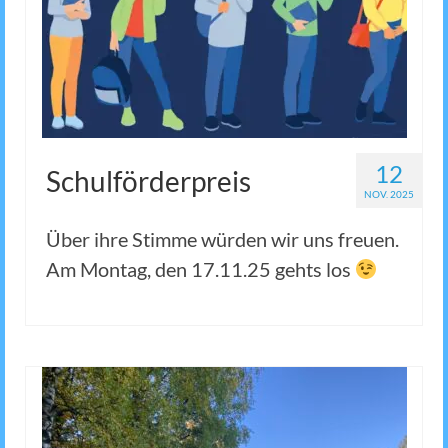
12
Schulförderpreis
NOV. 2025
Über ihre Stimme würden wir uns freuen.
Am Montag, den 17.11.25 gehts los