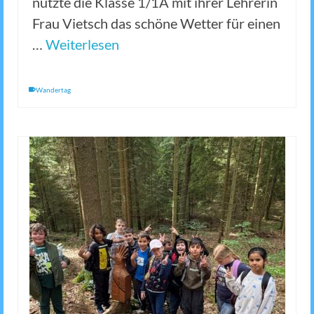
nutzte die Klasse 1/1A mit ihrer Lehrerin
Frau Vietsch das schöne Wetter für einen
…
Weiterlesen
Wandertag