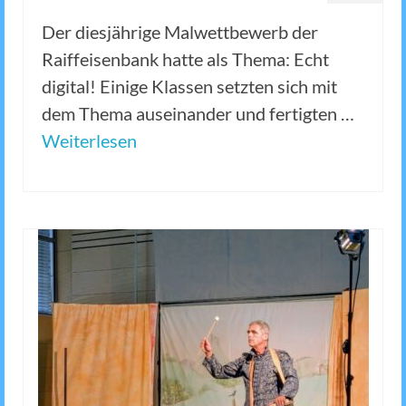
Der diesjährige Malwettbewerb der
Raiffeisenbank hatte als Thema: Echt
digital! Einige Klassen setzten sich mit
dem Thema auseinander und fertigten …
Weiterlesen