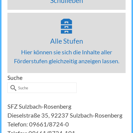
Schulleben
Alle Stufen
Hier können sie sich die Inhalte aller
Förderstufen gleichzeitig anzeigen lassen.
Suche
Suche
nach:
SFZ Sulzbach-Rosenberg
Dieselstraße 35, 92237 Sulzbach-Rosenberg
Telefon: 09661/8724-0