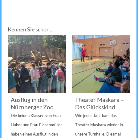
Kennen Sie schon…
Ausflug in den
Theater Maskara –
Nürnberger Zoo
Das Glückskind
Die beiden Klassen von Frau
Wie jedes Jahr kam das
Huber und Frau Eichenmüller
Theater Maskara wieder in
haben einen Ausflug in den
unsere Turnhalle. Diesmal