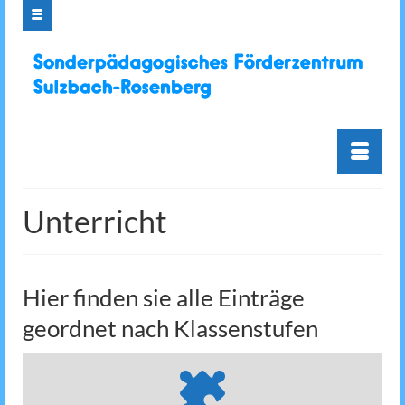
Unterricht
Hier finden sie alle Einträge
geordnet nach Klassenstufen