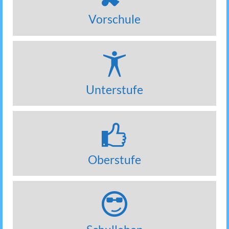
Vorschule
Unterstufe
Oberstufe