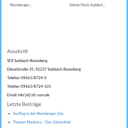
Nürnberger...
führte Floris Kahlert...
Anschrift
SFZ Sulzbach-Rosenberg
Dieselstraße 35, 92237 Sulzbach-Rosenberg
Telefon: 09661/8724-0
Telefax: 09661/8724-101
Email: info [at] sfz-suro.de
Letzte Beiträge
Ausflug in den Nürnberger Zoo
Theater Maskara – Das Glückskind