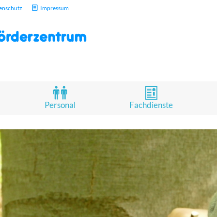
enschutz
Impressum
Personal
Fachdienste