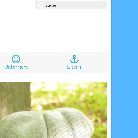
Suche
nach:
Unterricht
Eltern