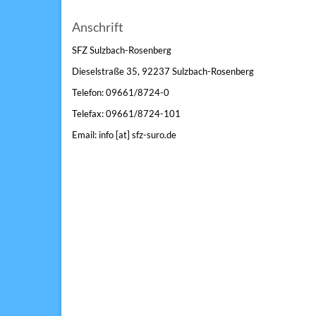
Anschrift
SFZ Sulzbach-Rosenberg
Dieselstraße 35, 92237 Sulzbach-Rosenberg
Telefon: 09661/8724-0
Telefax: 09661/8724-101
Email: info [at] sfz-suro.de