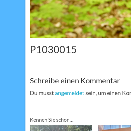
P1030015
Schreibe einen Kommentar
Du musst
angemeldet
sein, um einen K
Kennen Sie schon…