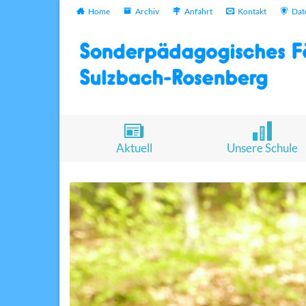
Home
Archiv
Anfahrt
Kontakt
Dat
Aktuell
Unsere Schule