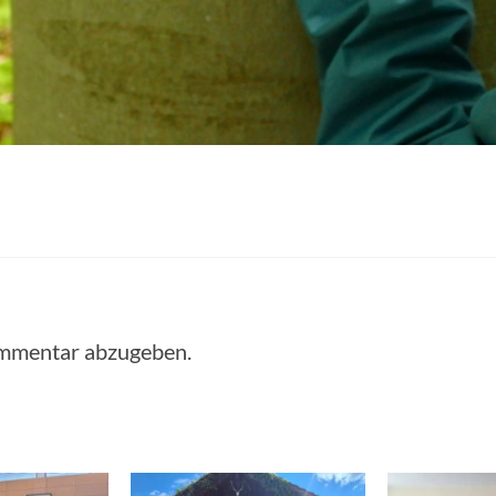
ommentar abzugeben.