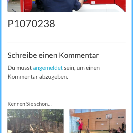
P1070238
Schreibe einen Kommentar
Du musst
angemeldet
sein, um einen
Kommentar abzugeben.
Kennen Sie schon…