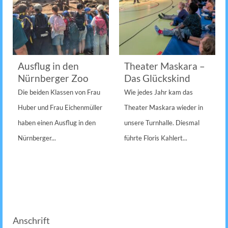
Ausflug in den
Theater Maskara –
Nürnberger Zoo
Das Glückskind
Die beiden Klassen von Frau
Wie jedes Jahr kam das
Huber und Frau Eichenmüller
Theater Maskara wieder in
haben einen Ausflug in den
unsere Turnhalle. Diesmal
Nürnberger...
führte Floris Kahlert...
Anschrift