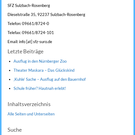
SFZ Sulzbach-Rosenberg
Dieselstraße 35, 92237 Sulzbach-Rosenberg
Telefon: 09661/8724-0
Telefax: 09661/8724-101
Email: info [at] sfz-suro.de
Letzte Beiträge
Ausflug in den Nürnberger Zoo
Theater Maskara – Das Glückskind
‚Kuhle‘ Sache – Ausflug auf den Bauernhof
Schule früher? Hautnah erlebt!
Inhaltsverzeichnis
Alle Seiten und Unterseiten
Suche