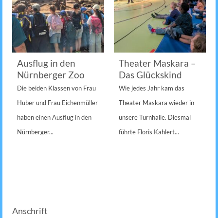
Ausflug in den
Theater Maskara –
Nürnberger Zoo
Das Glückskind
Die beiden Klassen von Frau
Wie jedes Jahr kam das
Huber und Frau Eichenmüller
Theater Maskara wieder in
haben einen Ausflug in den
unsere Turnhalle. Diesmal
Nürnberger...
führte Floris Kahlert...
Anschrift