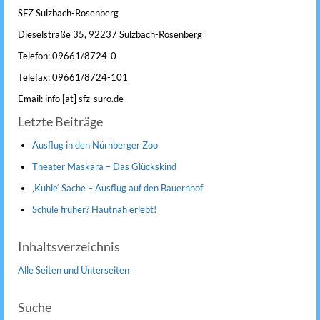
SFZ Sulzbach-Rosenberg
Dieselstraße 35, 92237 Sulzbach-Rosenberg
Telefon: 09661/8724-0
Telefax: 09661/8724-101
Email: info [at] sfz-suro.de
Letzte Beiträge
Ausflug in den Nürnberger Zoo
Theater Maskara – Das Glückskind
‚Kuhle‘ Sache – Ausflug auf den Bauernhof
Schule früher? Hautnah erlebt!
Inhaltsverzeichnis
Alle Seiten und Unterseiten
Suche