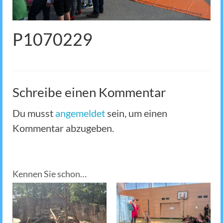
P1070229
Schreibe einen Kommentar
Du musst
angemeldet
sein, um einen
Kommentar abzugeben.
Kennen Sie schon…