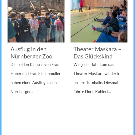
Ausflug in den
Theater Maskara –
Nürnberger Zoo
Das Glückskind
Die beiden Klassen von Frau
Wie jedes Jahr kam das
Huber und Frau Eichenmüller
Theater Maskara wieder in
haben einen Ausflug in den
unsere Turnhalle. Diesmal
Nürnberger...
führte Floris Kahlert...