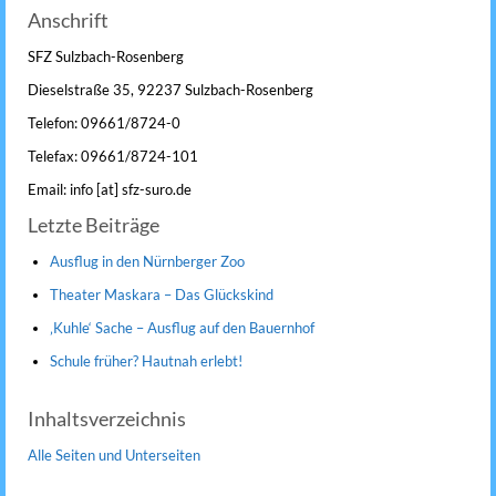
Anschrift
SFZ Sulzbach-Rosenberg
Dieselstraße 35, 92237 Sulzbach-Rosenberg
Telefon: 09661/8724-0
Telefax: 09661/8724-101
Email: info [at] sfz-suro.de
Letzte Beiträge
Ausflug in den Nürnberger Zoo
Theater Maskara – Das Glückskind
‚Kuhle‘ Sache – Ausflug auf den Bauernhof
Schule früher? Hautnah erlebt!
Inhaltsverzeichnis
Alle Seiten und Unterseiten