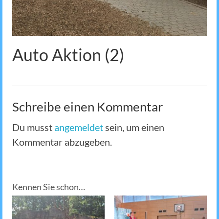
Auto Aktion (2)
Schreibe einen Kommentar
Du musst
angemeldet
sein, um einen
Kommentar abzugeben.
Kennen Sie schon…