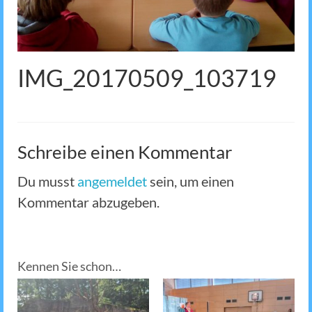
IMG_20170509_103719
Schreibe einen Kommentar
Du musst
angemeldet
sein, um einen
Kommentar abzugeben.
Kennen Sie schon…