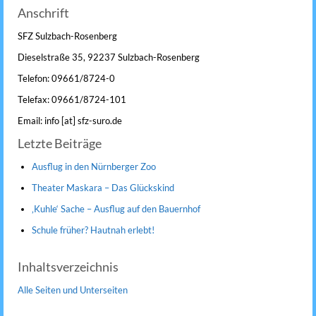
Anschrift
SFZ Sulzbach-Rosenberg
Dieselstraße 35, 92237 Sulzbach-Rosenberg
Telefon: 09661/8724-0
Telefax: 09661/8724-101
Email: info [at] sfz-suro.de
Letzte Beiträge
Ausflug in den Nürnberger Zoo
Theater Maskara – Das Glückskind
‚Kuhle‘ Sache – Ausflug auf den Bauernhof
Schule früher? Hautnah erlebt!
Inhaltsverzeichnis
Alle Seiten und Unterseiten