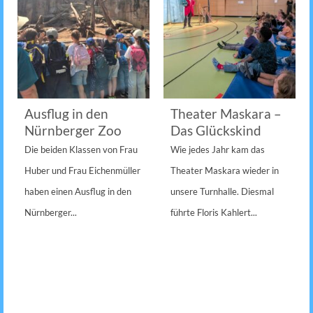
Ausflug in den
Theater Maskara –
Nürnberger Zoo
Das Glückskind
Die beiden Klassen von Frau
Wie jedes Jahr kam das
Huber und Frau Eichenmüller
Theater Maskara wieder in
haben einen Ausflug in den
unsere Turnhalle. Diesmal
Nürnberger...
führte Floris Kahlert...