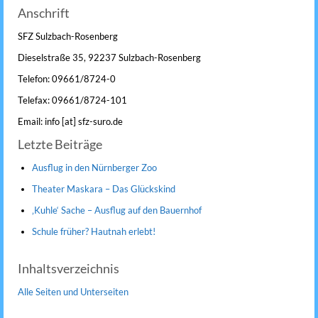
Anschrift
SFZ Sulzbach-Rosenberg
Dieselstraße 35, 92237 Sulzbach-Rosenberg
Telefon: 09661/8724-0
Telefax: 09661/8724-101
Email: info [at] sfz-suro.de
Letzte Beiträge
Ausflug in den Nürnberger Zoo
Theater Maskara – Das Glückskind
‚Kuhle‘ Sache – Ausflug auf den Bauernhof
Schule früher? Hautnah erlebt!
Inhaltsverzeichnis
Alle Seiten und Unterseiten