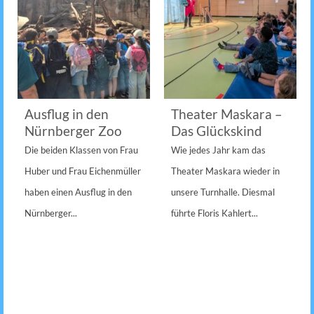
Ausflug in den
Theater Maskara –
Nürnberger Zoo
Das Glückskind
Die beiden Klassen von Frau
Wie jedes Jahr kam das
Huber und Frau Eichenmüller
Theater Maskara wieder in
haben einen Ausflug in den
unsere Turnhalle. Diesmal
Nürnberger...
führte Floris Kahlert...