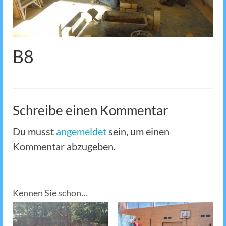
B8
Schreibe einen Kommentar
Du musst
angemeldet
sein, um einen
Kommentar abzugeben.
Kennen Sie schon…