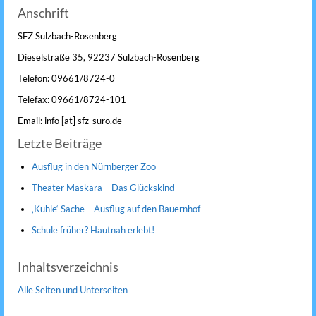
Anschrift
SFZ Sulzbach-Rosenberg
Dieselstraße 35, 92237 Sulzbach-Rosenberg
Telefon: 09661/8724-0
Telefax: 09661/8724-101
Email: info [at] sfz-suro.de
Letzte Beiträge
Ausflug in den Nürnberger Zoo
Theater Maskara – Das Glückskind
‚Kuhle‘ Sache – Ausflug auf den Bauernhof
Schule früher? Hautnah erlebt!
Inhaltsverzeichnis
Alle Seiten und Unterseiten