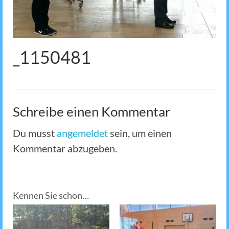
_1150481
Schreibe einen Kommentar
Du musst
angemeldet
sein, um einen
Kommentar abzugeben.
Kennen Sie schon…