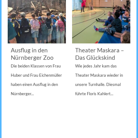
Ausflug in den
Theater Maskara –
Nürnberger Zoo
Das Glückskind
Die beiden Klassen von Frau
Wie jedes Jahr kam das
Huber und Frau Eichenmüller
Theater Maskara wieder in
haben einen Ausflug in den
unsere Turnhalle. Diesmal
Nürnberger...
führte Floris Kahlert...