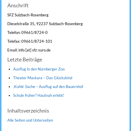
Anschrift
SFZ Sulzbach-Rosenberg
Dieselstraße 35, 92237 Sulzbach-Rosenberg
Telefon: 09661/8724-0
Telefax: 09661/8724-101
Email: info [at] sfz-suro.de
Letzte Beiträge
Ausflug in den Nürnberger Zoo
Theater Maskara – Das Glückskind
‚Kuhle‘ Sache – Ausflug auf den Bauernhof
Schule früher? Hautnah erlebt!
Inhaltsverzeichnis
Alle Seiten und Unterseiten