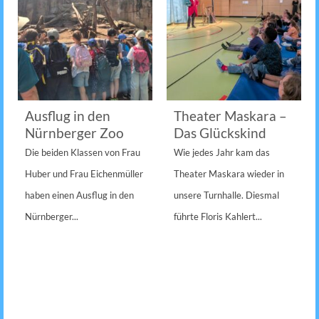
Ausflug in den
Theater Maskara –
Nürnberger Zoo
Das Glückskind
Die beiden Klassen von Frau
Wie jedes Jahr kam das
Huber und Frau Eichenmüller
Theater Maskara wieder in
haben einen Ausflug in den
unsere Turnhalle. Diesmal
Nürnberger...
führte Floris Kahlert...