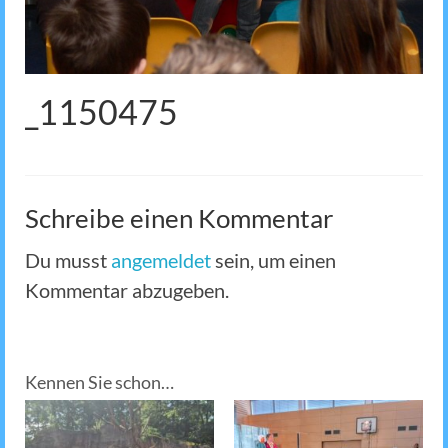
_1150475
Schreibe einen Kommentar
Du musst
angemeldet
sein, um einen
Kommentar abzugeben.
Kennen Sie schon…