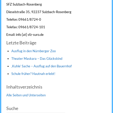
SFZ Sulzbach-Rosenberg
Dieselstraße 35, 92237 Sulzbach-Rosenberg
Telefon: 09661/8724-0
Telefax: 09661/8724-101
Email: info [at] sfz-suro.de
Letzte Beiträge
Ausflug in den Nürnberger Zoo
Theater Maskara – Das Glückskind
‚Kuhle‘ Sache – Ausflug auf den Bauernhof
Schule früher? Hautnah erlebt!
Inhaltsverzeichnis
Alle Seiten und Unterseiten
Suche