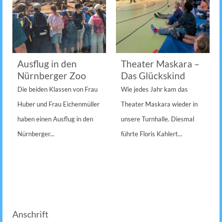
Ausflug in den
Theater Maskara –
Nürnberger Zoo
Das Glückskind
Die beiden Klassen von Frau
Wie jedes Jahr kam das
Huber und Frau Eichenmüller
Theater Maskara wieder in
haben einen Ausflug in den
unsere Turnhalle. Diesmal
Nürnberger...
führte Floris Kahlert...
Anschrift