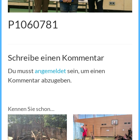
P1060781
Schreibe einen Kommentar
Du musst
angemeldet
sein, um einen
Kommentar abzugeben.
Kennen Sie schon…