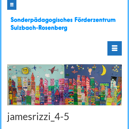
jamesrizzi_4-5