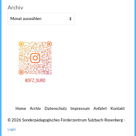
Archiv
Archiv
Home
Archiv
Datenschutz
Impressum
Anfahrt
Kontakt
© 2026 Sonderpädagogisches Förderzentrum Sulzbach-Rosenberg -
Login