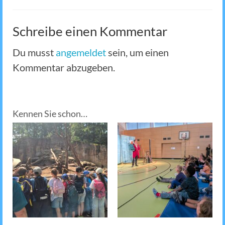
Schreibe einen Kommentar
Du musst
angemeldet
sein, um einen
Kommentar abzugeben.
Kennen Sie schon…