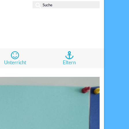
Suche
nach:
Unterricht
Eltern