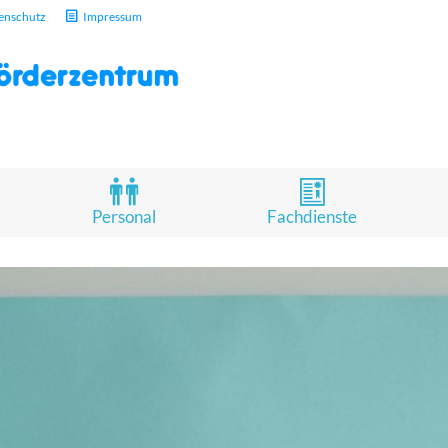
enschutz
Impressum
Personal
Fachdienste