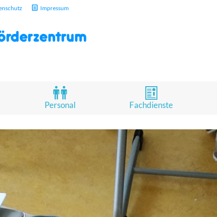
enschutz
Impressum
Personal
Fachdienste