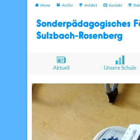
Home
Archiv
Anfahrt
Kontakt
Dat
Aktuell
Unsere Schule