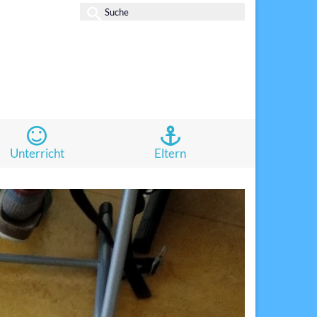
Suche
nach:
Unterricht
Eltern