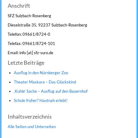
Anschrift
SFZ Sulzbach-Rosenberg
Dieselstraße 35, 92237 Sulzbach-Rosenberg
Telefon: 09661/8724-0
Telefax: 09661/8724-101
Email: info [at] sfz-suro.de
Letzte Beiträge
Ausflug in den Nürnberger Zoo
Theater Maskara – Das Glückskind
‚Kuhle‘ Sache – Ausflug auf den Bauernhof
Schule früher? Hautnah erlebt!
Inhaltsverzeichnis
Alle Seiten und Unterseiten