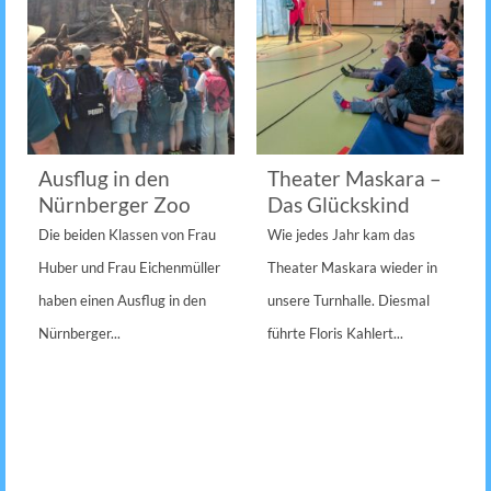
Ausflug in den
Theater Maskara –
Nürnberger Zoo
Das Glückskind
Die beiden Klassen von Frau
Wie jedes Jahr kam das
Huber und Frau Eichenmüller
Theater Maskara wieder in
haben einen Ausflug in den
unsere Turnhalle. Diesmal
Nürnberger...
führte Floris Kahlert...