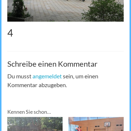
4
Schreibe einen Kommentar
Du musst
angemeldet
sein, um einen
Kommentar abzugeben.
Kennen Sie schon…