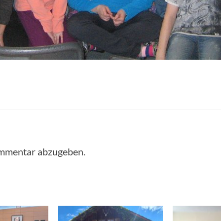
ommentar abzugeben.