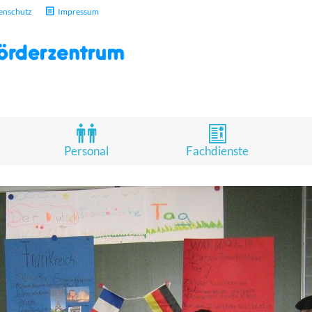
enschutz
Impressum
Personal
Fachdienste