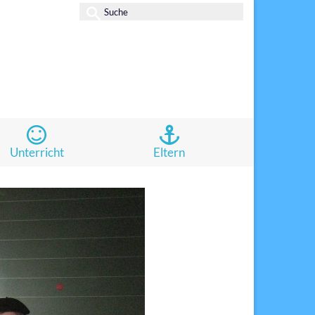
Suche
nach:
Unterricht
Eltern