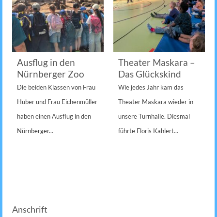
Ausflug in den
Theater Maskara –
Nürnberger Zoo
Das Glückskind
Die beiden Klassen von Frau
Wie jedes Jahr kam das
Huber und Frau Eichenmüller
Theater Maskara wieder in
haben einen Ausflug in den
unsere Turnhalle. Diesmal
Nürnberger...
führte Floris Kahlert...
Anschrift