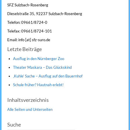
SFZ Sulzbach-Rosenberg
Dieselstraße 35, 92237 Sulzbach-Rosenberg
Telefon: 09661/8724-0
Telefax: 09661/8724-101
Email: info [at] sfz-suro.de
Letzte Beiträge
Ausflug in den Nürnberger Zoo
Theater Maskara – Das Glückskind
‚Kuhle‘ Sache – Ausflug auf den Bauernhof
Schule früher? Hautnah erlebt!
Inhaltsverzeichnis
Alle Seiten und Unterseiten
Suche