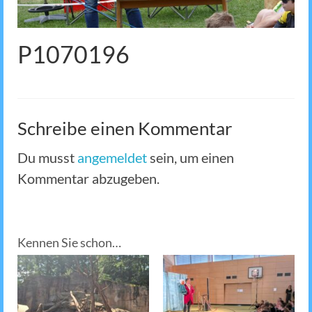
P1070196
Schreibe einen Kommentar
Du musst
angemeldet
sein, um einen
Kommentar abzugeben.
Kennen Sie schon…