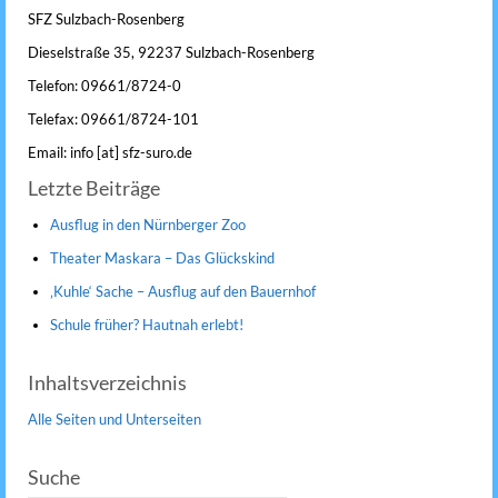
SFZ Sulzbach-Rosenberg
Dieselstraße 35, 92237 Sulzbach-Rosenberg
Telefon: 09661/8724-0
Telefax: 09661/8724-101
Email: info [at] sfz-suro.de
Letzte Beiträge
Ausflug in den Nürnberger Zoo
Theater Maskara – Das Glückskind
‚Kuhle‘ Sache – Ausflug auf den Bauernhof
Schule früher? Hautnah erlebt!
Inhaltsverzeichnis
Alle Seiten und Unterseiten
Suche