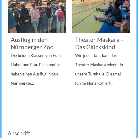
Ausflug in den
Theater Maskara –
Nürnberger Zoo
Das Glückskind
Die beiden Klassen von Frau
Wie jedes Jahr kam das
Huber und Frau Eichenmüller
Theater Maskara wieder in
haben einen Ausflug in den
unsere Turnhalle. Diesmal
Nürnberger...
führte Floris Kahlert...
Anschrift