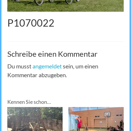
P1070022
Schreibe einen Kommentar
Du musst
angemeldet
sein, um einen
Kommentar abzugeben.
Kennen Sie schon…