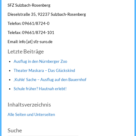
SFZ Sulzbach-Rosenberg
Dieselstraße 35, 92237 Sulzbach-Rosenberg
Telefon: 09661/8724-0
Telefax: 09661/8724-101
Email: info [at] sfz-suro.de
Letzte Beiträge
Ausflug in den Nürnberger Zoo
Theater Maskara – Das Glückskind
‚Kuhle‘ Sache – Ausflug auf den Bauernhof
Schule früher? Hautnah erlebt!
Inhaltsverzeichnis
Alle Seiten und Unterseiten
Suche