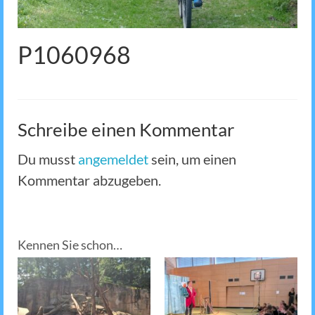
P1060968
Schreibe einen Kommentar
Du musst
angemeldet
sein, um einen
Kommentar abzugeben.
Kennen Sie schon…