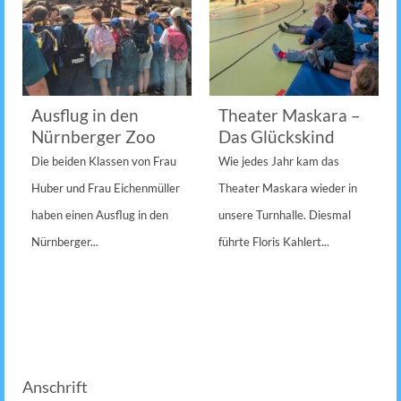
Ausflug in den
Theater Maskara –
Nürnberger Zoo
Das Glückskind
Die beiden Klassen von Frau
Wie jedes Jahr kam das
Huber und Frau Eichenmüller
Theater Maskara wieder in
haben einen Ausflug in den
unsere Turnhalle. Diesmal
Nürnberger...
führte Floris Kahlert...
Anschrift