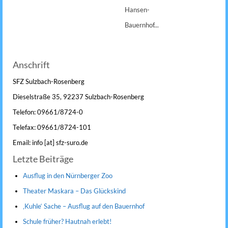
Hansen-
Bauernhof...
Anschrift
SFZ Sulzbach-Rosenberg
Dieselstraße 35, 92237 Sulzbach-Rosenberg
Telefon: 09661/8724-0
Telefax: 09661/8724-101
Email: info [at] sfz-suro.de
Letzte Beiträge
Ausflug in den Nürnberger Zoo
Theater Maskara – Das Glückskind
‚Kuhle‘ Sache – Ausflug auf den Bauernhof
Schule früher? Hautnah erlebt!