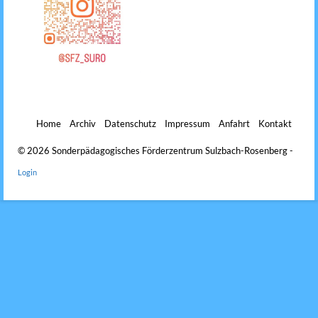
Home
Archiv
Datenschutz
Impressum
Anfahrt
Kontakt
© 2026 Sonderpädagogisches Förderzentrum Sulzbach-Rosenberg -
Login