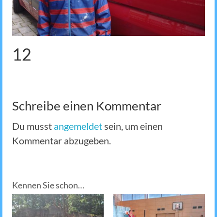
12
Schreibe einen Kommentar
Du musst
angemeldet
sein, um einen
Kommentar abzugeben.
Kennen Sie schon…