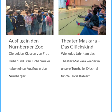
Ausflug in den
Theater Maskara –
Nürnberger Zoo
Das Glückskind
Die beiden Klassen von Frau
Wie jedes Jahr kam das
Huber und Frau Eichenmüller
Theater Maskara wieder in
haben einen Ausflug in den
unsere Turnhalle. Diesmal
Nürnberger...
führte Floris Kahlert...