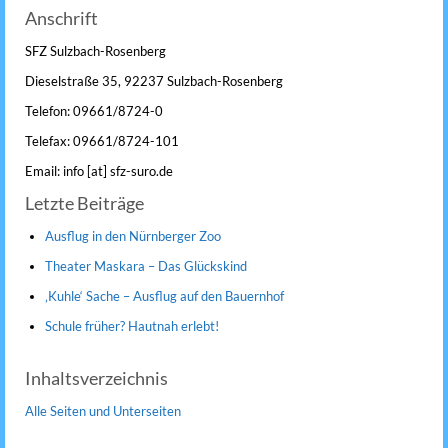
Anschrift
SFZ Sulzbach-Rosenberg
Dieselstraße 35, 92237 Sulzbach-Rosenberg
Telefon: 09661/8724-0
Telefax: 09661/8724-101
Email: info [at] sfz-suro.de
Letzte Beiträge
Ausflug in den Nürnberger Zoo
Theater Maskara – Das Glückskind
‚Kuhle‘ Sache – Ausflug auf den Bauernhof
Schule früher? Hautnah erlebt!
Inhaltsverzeichnis
Alle Seiten und Unterseiten