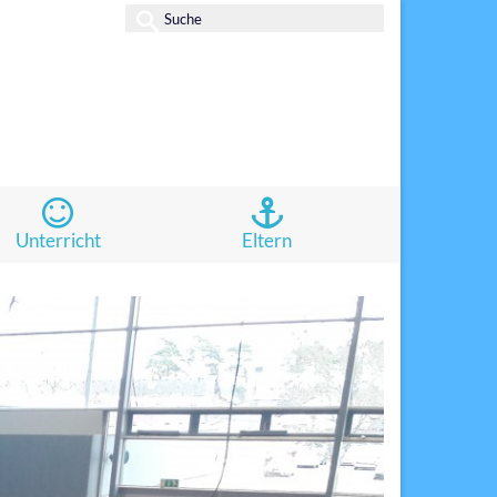
Suche
nach:
Unterricht
Eltern