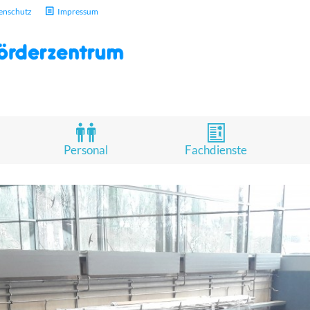
enschutz
Impressum
Personal
Fachdienste