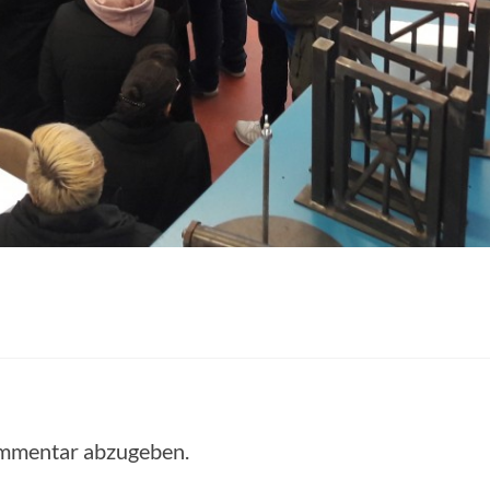
ommentar abzugeben.