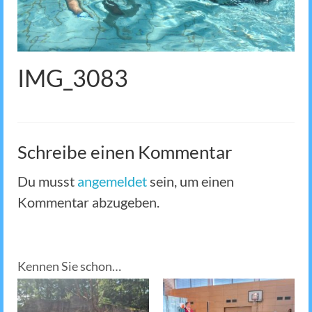
IMG_3083
Schreibe einen Kommentar
Du musst
angemeldet
sein, um einen
Kommentar abzugeben.
Kennen Sie schon…