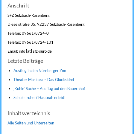
Anschrift
SFZ Sulzbach-Rosenberg
Dieselstraße 35, 92237 Sulzbach-Rosenberg
Telefon: 09661/8724-0
Telefax: 09661/8724-101
Email: info [at] sfz-suro.de
Letzte Beiträge
Ausflug in den Nürnberger Zoo
Theater Maskara – Das Glückskind
‚Kuhle‘ Sache – Ausflug auf den Bauernhof
Schule früher? Hautnah erlebt!
Inhaltsverzeichnis
Alle Seiten und Unterseiten