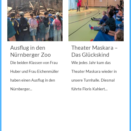
Ausflug in den
Theater Maskara –
Nürnberger Zoo
Das Glückskind
Die beiden Klassen von Frau
Wie jedes Jahr kam das
Huber und Frau Eichenmüller
Theater Maskara wieder in
haben einen Ausflug in den
unsere Turnhalle. Diesmal
Nürnberger...
führte Floris Kahlert...