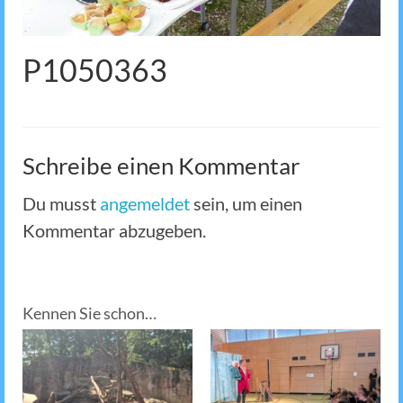
P1050363
Schreibe einen Kommentar
Du musst
angemeldet
sein, um einen
Kommentar abzugeben.
Kennen Sie schon…