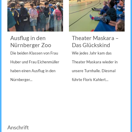
Ausflug in den
Theater Maskara –
Nürnberger Zoo
Das Glückskind
Die beiden Klassen von Frau
Wie jedes Jahr kam das
Huber und Frau Eichenmüller
Theater Maskara wieder in
haben einen Ausflug in den
unsere Turnhalle. Diesmal
Nürnberger...
führte Floris Kahlert...
Anschrift