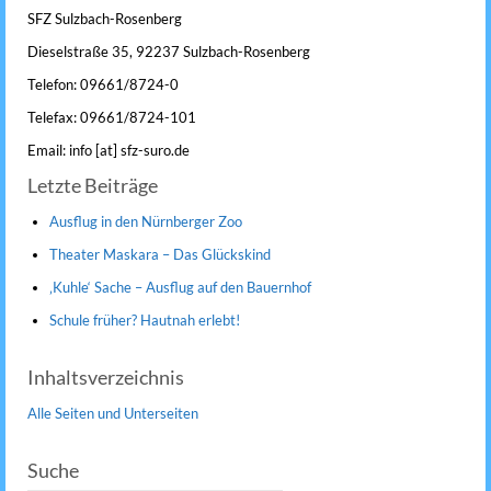
SFZ Sulzbach-Rosenberg
Dieselstraße 35, 92237 Sulzbach-Rosenberg
Telefon: 09661/8724-0
Telefax: 09661/8724-101
Email: info [at] sfz-suro.de
Letzte Beiträge
Ausflug in den Nürnberger Zoo
Theater Maskara – Das Glückskind
‚Kuhle‘ Sache – Ausflug auf den Bauernhof
Schule früher? Hautnah erlebt!
Inhaltsverzeichnis
Alle Seiten und Unterseiten
Suche