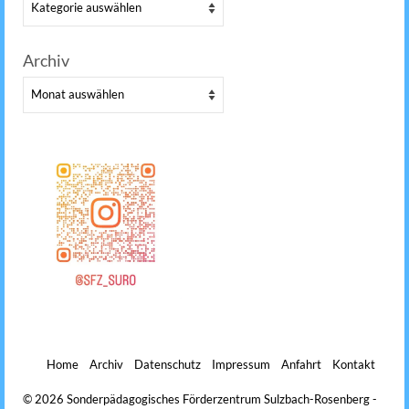
Kategorien
Archiv
Archiv
Home
Archiv
Datenschutz
Impressum
Anfahrt
Kontakt
© 2026 Sonderpädagogisches Förderzentrum Sulzbach-Rosenberg -