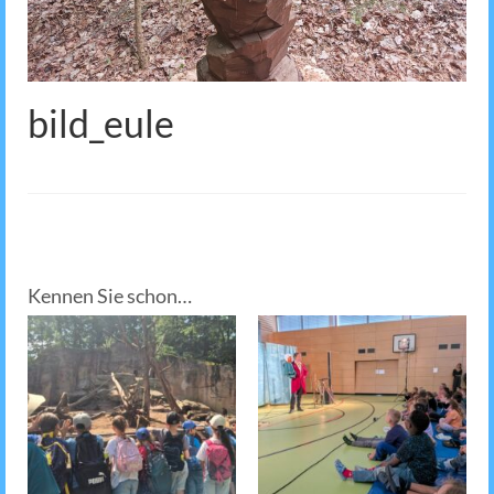
bild_eule
Kennen Sie schon…